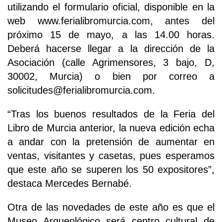
utilizando el formulario oficial, disponible en la
web www.ferialibromurcia.com, antes del
próximo 15 de mayo, a las 14.00 horas.
Deberá hacerse llegar a la dirección de la
Asociación (calle Agrimensores, 3 bajo, D,
30002, Murcia) o bien por correo a
solicitudes@ferialibromurcia.com.
“Tras los buenos resultados de la Feria del
Libro de Murcia anterior, la nueva edición echa
a andar con la pretensión de aumentar en
ventas, visitantes y casetas, pues esperamos
que este año se superen los 50 expositores”,
destaca Mercedes Bernabé.
Otra de las novedades de este año es que el
Museo Arqueológico será centro cultural de