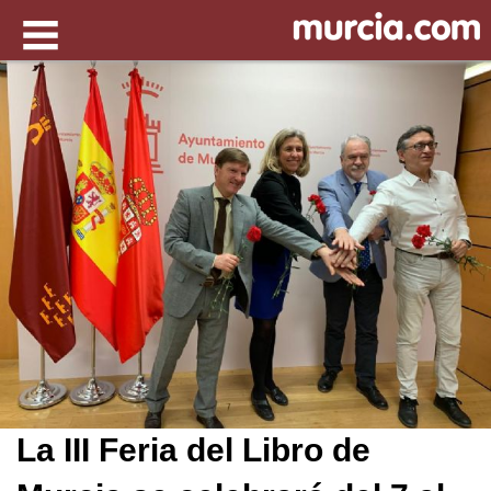
La III Feria del Libro de