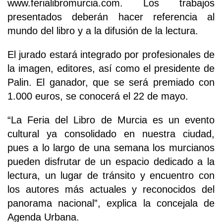
www.ferialibromurcia.com. Los trabajos
presentados deberán hacer referencia al
mundo del libro y a la difusión de la lectura.
El jurado estará integrado por profesionales de
la imagen, editores, así como el presidente de
Palin. El ganador, que se será premiado con
1.000 euros, se conocerá el 22 de mayo.
“La Feria del Libro de Murcia es un evento
cultural ya consolidado en nuestra ciudad,
pues a lo largo de una semana los murcianos
pueden disfrutar de un espacio dedicado a la
lectura, un lugar de tránsito y encuentro con
los autores más actuales y reconocidos del
panorama nacional”, explica la concejala de
Agenda Urbana.