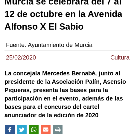
Murcia se celebrará del 7 al
12 de octubre en la Avenida
Alfonso X El Sabio
Fuente:
Ayuntamiento de Murcia
25/02/2020
Cultura
La concejala Mercedes Bernabé, junto al
presidente de la Asociación Palín, Asensio
Piqueras, presenta las bases para la
participación en el evento, además de las
bases para el concurso del cartel
anunciador de la edición de 2020