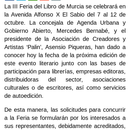
La III Feria del Libro de Murcia se celebrará en
la Avenida Alfonso X El Sabio del 7 al 12 de
octubre. La concejala de Agenda Urbana y
Gobierno Abierto, Mercedes Bernabé, y el
presidente de la Asociación de Creadores y
Artistas ‘Palin’, Asensio Piqueras, han dado a
conocer hoy la fecha de la próxima edición de
este evento literario junto con las bases de
participación para librerías, empresas editoras,
distribuidoras del sector, asociaciones
culturales o de escritores, así como servicios
de autoedición.
De esta manera, las solicitudes para concurrir
a la Feria se formularán por los interesados a
sus representantes, debidamente acreditados,