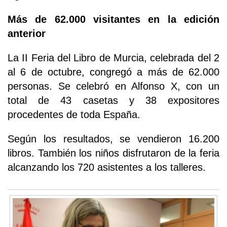
Más de 62.000 visitantes en la edición
anterior
La II Feria del Libro de Murcia, celebrada del 2
al 6 de octubre, congregó a más de 62.000
personas. Se celebró en Alfonso X, con un
total de 43 casetas y 38 expositores
procedentes de toda España.
Según los resultados, se vendieron 16.200
libros. También los niños disfrutaron de la feria
alcanzando los 720 asistentes a los talleres.