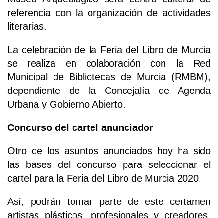
referencia con la organización de actividades
literarias.
La celebración de la Feria del Libro de Murcia
se realiza en colaboración con la Red
Municipal de Bibliotecas de Murcia (RMBM),
dependiente de la Concejalía de Agenda
Urbana y Gobierno Abierto.
Concurso del cartel anunciador
Otro de los asuntos anunciados hoy ha sido
las bases del concurso para seleccionar el
cartel para la Feria del Libro de Murcia 2020.
Así, podrán tomar parte de este certamen
artistas plásticos, profesionales y creadores,