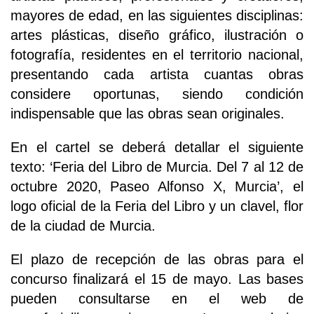
mayores de edad, en las siguientes disciplinas:
artes plásticas, diseño gráfico, ilustración o
fotografía, residentes en el territorio nacional,
presentando cada artista cuantas obras
considere oportunas, siendo condición
indispensable que las obras sean originales.
En el cartel se deberá detallar el siguiente
texto: ‘Feria del Libro de Murcia. Del 7 al 12 de
octubre 2020, Paseo Alfonso X, Murcia’, el
logo oficial de la Feria del Libro y un clavel, flor
de la ciudad de Murcia.
El plazo de recepción de las obras para el
concurso finalizará el 15 de mayo. Las bases
pueden consultarse en el web de