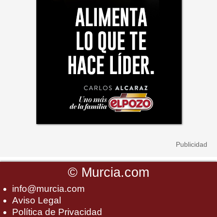
©
Murcia.com
info@murcia.com
Aviso Legal
Política de Privacidad