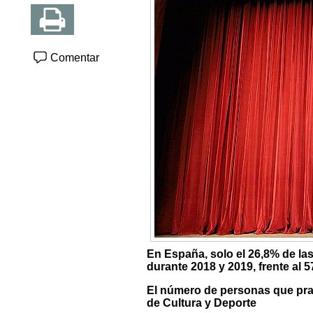
Comentar
En España, solo el 26,8% de la
durante 2018 y 2019, frente al 5
El número de personas que prac
de Cultura y Deporte