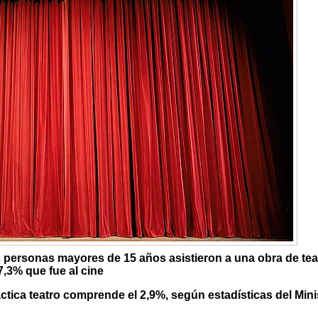
s personas mayores de 15 años asistieron a una obra de tea
7,3% que fue al cine
tica teatro comprende el 2,9%, según estadísticas del Mini