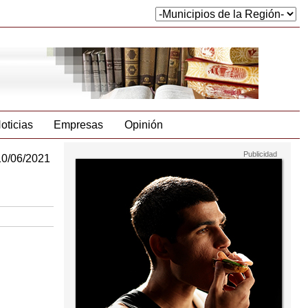
oticias
Empresas
Opinión
10/06/2021