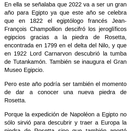
En ella se señalaba que 2022 va a ser un gran
año para Egipto ya que este año se celebra
que en 1822 el egiptólogo francés Jean-
François Champollion descifró los jeroglíficos
egipcios gracias a la piedra de Rosetta,
encontrada en 1799 en el delta del Nilo, y que
en 1922 Lord Carnarvon descubrió la tumba
de Tutankamón. También se inaugura el Gran
Museo Egipcio.
Pero este año podría ser también el momento
de dar a conocer una nueva piedra de
Rosetta.
Porque la expedición de Napoléon a Egipto no
sólo sirvió para descubrir y traer a Europa la
piedra de Rosetta sino que también aportó