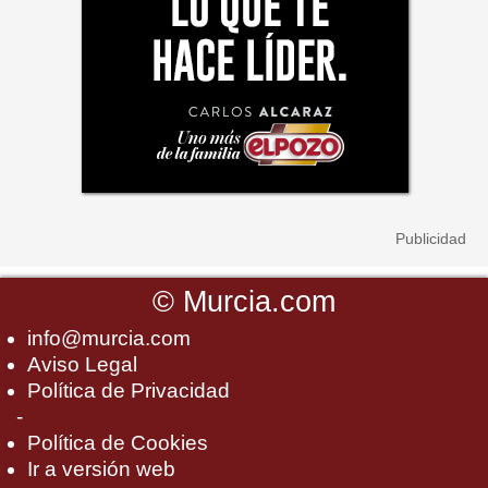
©
Murcia.com
info@murcia.com
Aviso Legal
Política de Privacidad
-
Política de Cookies
Ir a versión web