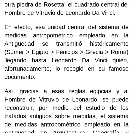
otra piedra de Rosetta: el cuadrado central del
Hombre de Vitruvio de Leonardo Da Vinci.
En efecto, esa unidad central del sistema de
medidas antropométrico empleado en la
Antigüedad se transmitió históricamente
(Sumer > Egipto > Fenicios > Grecia > Roma)
llegando hasta Leonardo Da Vinci quien,
afortunadamente, lo recogió en su famoso
documento.
Así, gracias a esas reglas egipcias y al
Hombre de Vitruvio de Leonardo, se puede
reconstruir, por medio del estudio de los
tratados antiguos sobre medidas, el sistema
de medidas antropométrico empleado en la
Antigüedad en Arquitectura, Geografía y