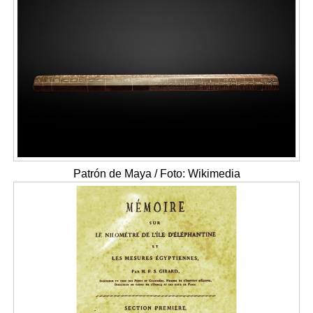
Patrón de Maya / Foto: Wikimedia