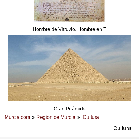
Hombre de Vitruvio. Hombre en T
Gran Pirámide
Murcia.com
Región de Murcia
Cultura
Cultura