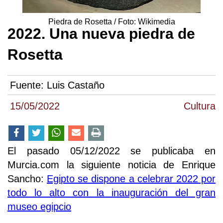
Piedra de Rosetta / Foto: Wikimedia
2022. Una nueva piedra de
Rosetta
Fuente:
Luis Castaño
15/05/2022
Cultura
El pasado 05/12/2022 se publicaba en
Murcia.com la siguiente noticia de Enrique
Sancho:
Egipto se dispone a celebrar 2022 por
todo lo alto con la inauguración del gran
museo egipcio