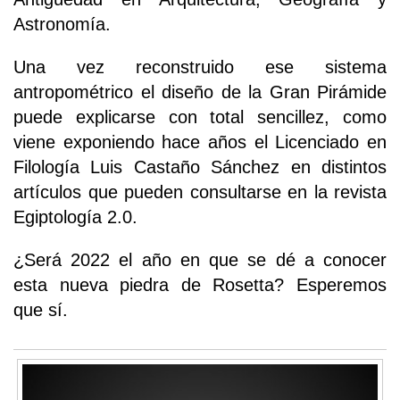
Astronomía.
Una vez reconstruido ese sistema
antropométrico el diseño de la Gran Pirámide
puede explicarse con total sencillez, como
viene exponiendo hace años el Licenciado en
Filología Luis Castaño Sánchez en distintos
artículos que pueden consultarse en la revista
Egiptología 2.0.
¿Será 2022 el año en que se dé a conocer
esta nueva piedra de Rosetta? Esperemos
que sí.