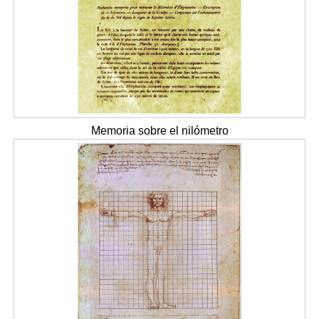
Memoria sobre el nilómetro