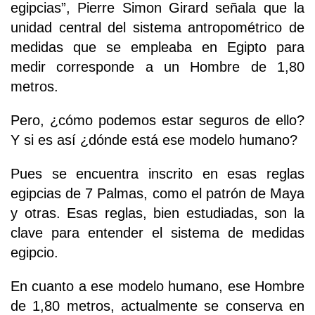
egipcias”, Pierre Simon Girard señala que la
unidad central del sistema antropométrico de
medidas que se empleaba en Egipto para
medir corresponde a un Hombre de 1,80
metros.
Pero, ¿cómo podemos estar seguros de ello?
Y si es así ¿dónde está ese modelo humano?
Pues se encuentra inscrito en esas reglas
egipcias de 7 Palmas, como el patrón de Maya
y otras. Esas reglas, bien estudiadas, son la
clave para entender el sistema de medidas
egipcio.
En cuanto a ese modelo humano, ese Hombre
de 1,80 metros, actualmente se conserva en