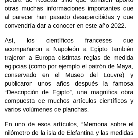
otras muchas informaciones importantes que
al parecer han pasado desapercibidas y que
convendría dar a conocer en este año 2022.
Así, los científicos franceses que
acompañaron a Napoleón a Egipto también
trajeron a Europa distintas reglas de medida
egipcias (como por ejemplo el patrón de Maya,
conservado en el Museo del Louvre) y
publicaron unos años después la famosa
“Descripción de Egipto”, una magnífica obra
compuesta de muchos artículos científicos y
varios volúmenes de planchas.
En uno de esos artículos, “Memoria sobre el
nilómetro de la isla de Elefantina y las medidas