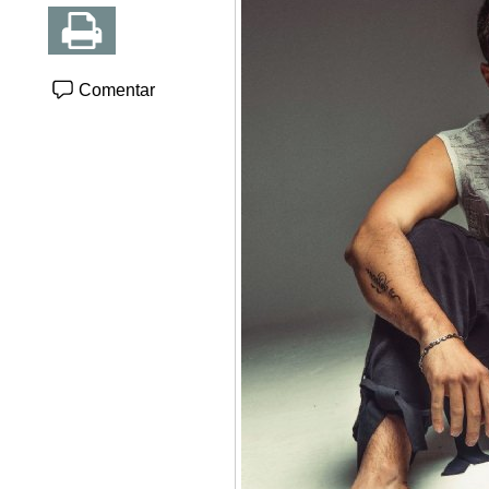
Comentar