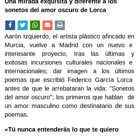
Una mirada exquisita y diferente a los
sonetos del amor oscuro de Lorca
Aarón Izquierdo, el artista plástico afincado en
Murcia, vuelve a Madrid con un nuevo e
interesante proyecto, tras las últimas y
exitosas incursiones culturales nacionales e
internacionales; dar imagen a los últimos
poemas que escribió Federico García Lorca
antes de que le arrebataran la vida: "Sonetos
del amor oscuro"; los primeros que hablan de
un amor masculino como destinatario de sus
poemas.
«Tú nunca entenderás lo que te quiero