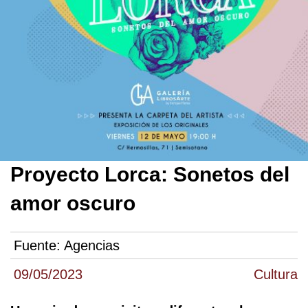
Proyecto Lorca: Sonetos del
amor oscuro
Fuente:
Agencias
09/05/2023
Cultura