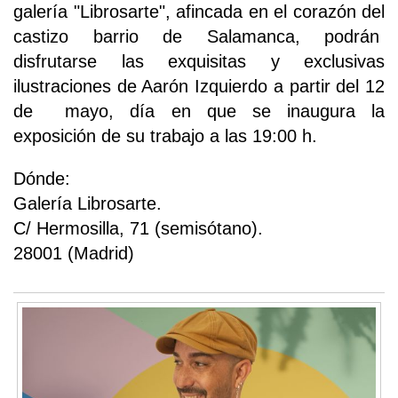
galería "Librosarte", afincada en el corazón del
castizo barrio de Salamanca, podrán
disfrutarse las exquisitas y exclusivas
ilustraciones de Aarón Izquierdo a partir del 12
de mayo, día en que se inaugura la
exposición de su trabajo a las 19:00 h.
Dónde:
Galería Librosarte.
C/ Hermosilla, 71 (semisótano).
28001 (Madrid)