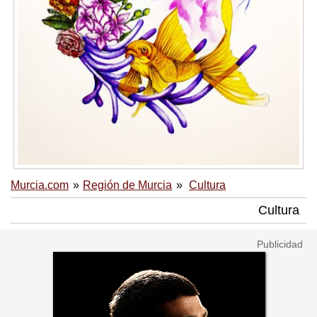
Murcia.com
Región de Murcia
Cultura
Cultura