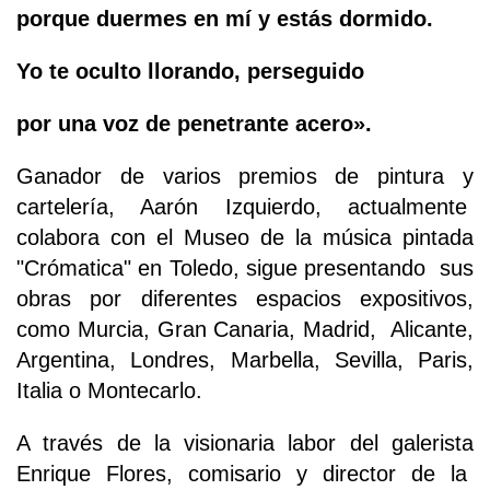
porque duermes en mí y estás dormido.
Yo te oculto llorando, perseguido
por una voz de penetrante acero».
Ganador de varios premios de pintura y
cartelería, Aarón Izquierdo, actualmente
colabora con el Museo de la música pintada
"Crómatica" en Toledo, sigue presentando sus
obras por diferentes espacios expositivos,
como Murcia, Gran Canaria, Madrid, Alicante,
Argentina, Londres, Marbella, Sevilla, Paris,
Italia o Montecarlo.
A través de la visionaria labor del galerista
Enrique Flores, comisario y director de la