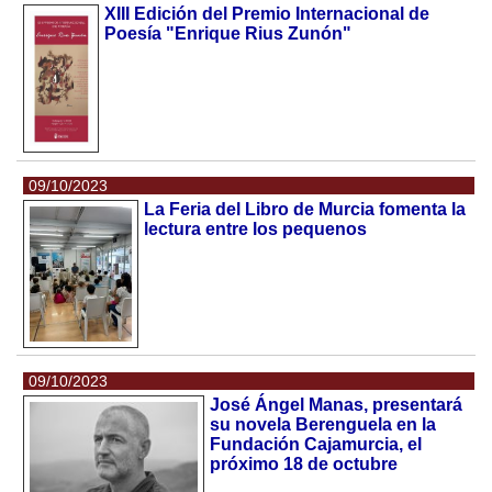
XIII Edición del Premio Internacional de
Poesía "Enrique Rius Zunón"
09/10/2023
La Feria del Libro de Murcia fomenta la
lectura entre los pequenos
09/10/2023
José Ángel Manas, presentará
su novela Berenguela en la
Fundación Cajamurcia, el
próximo 18 de octubre