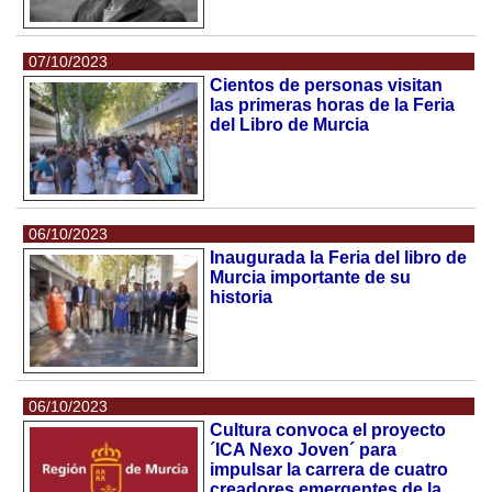
07/10/2023
Cientos de personas visitan
las primeras horas de la Feria
del Libro de Murcia
06/10/2023
Inaugurada la Feria del libro de
Murcia importante de su
historia
06/10/2023
Cultura convoca el proyecto
´ICA Nexo Joven´ para
impulsar la carrera de cuatro
creadores emergentes de la