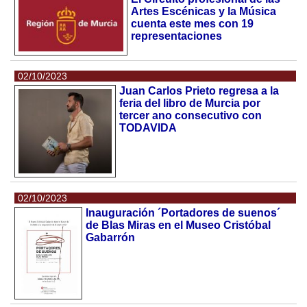
Artes Escénicas y la Música
cuenta este mes con 19
representaciones
02/10/2023
Juan Carlos Prieto regresa a la
feria del libro de Murcia por
tercer ano consecutivo con
TODAVIDA
02/10/2023
Inauguración ´Portadores de suenos´
de Blas Miras en el Museo Cristóbal
Gabarrón