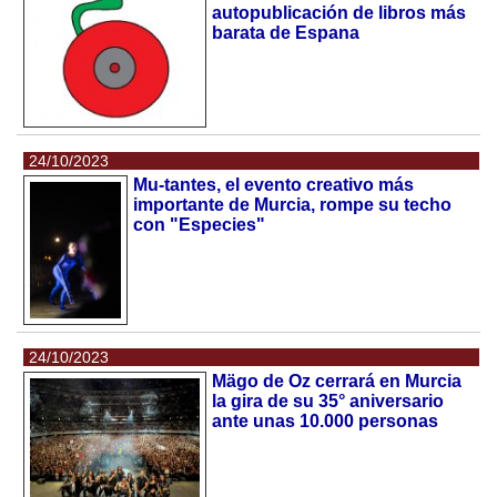
autopublicación de libros más
barata de Espana
24/10/2023
Mu-tantes, el evento creativo más
importante de Murcia, rompe su techo
con "Especies"
24/10/2023
Mägo de Oz cerrará en Murcia
la gira de su 35° aniversario
ante unas 10.000 personas