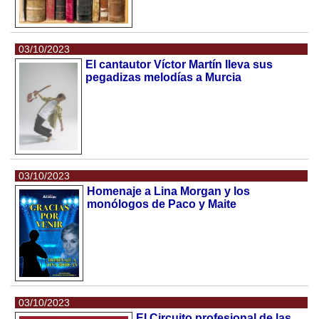
03/10/2023
El cantautor Víctor Martín lleva sus
pegadizas melodías a Murcia
03/10/2023
Homenaje a Lina Morgan y los
monólogos de Paco y Maite
03/10/2023
El Circuito profesional de las