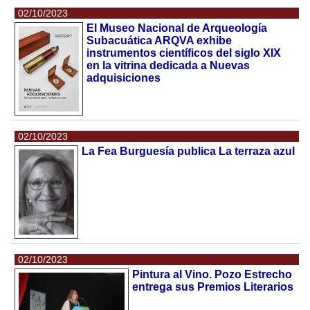
02/10/2023
El Museo Nacional de Arqueología
Subacuática ARQVA exhibe
instrumentos científicos del siglo XIX
en la vitrina dedicada a Nuevas
adquisiciones
02/10/2023
La Fea Burguesía publica La terraza azul
02/10/2023
Pintura al Vino. Pozo Estrecho
entrega sus Premios Literarios