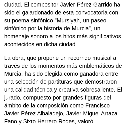
ciudad. El compositor Javier Pérez Garrido ha
sido el galardonado de esta convocatoria con
su poema sinfónico "Mursiyah, un paseo
sinfónico por la historia de Murcia", un
homenaje sonoro a los hitos más significativos
acontecidos en dicha ciudad.
La obra, que propone un recorrido musical a
través de los momentos más emblemáticos de
Murcia, ha sido elegida como ganadora entre
una selección de partituras que demostraron
una calidad técnica y creativa sobresaliente. El
jurado, compuesto por grandes figuras del
ámbito de la composición como Francisco
Javier Pérez Albaladejo, Javier Miguel Artaza
Fano y Sixto Herrero Rodes, valoró