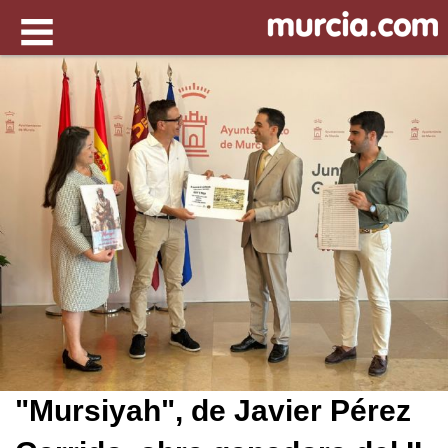
"Mursiyah", de Javier Pérez