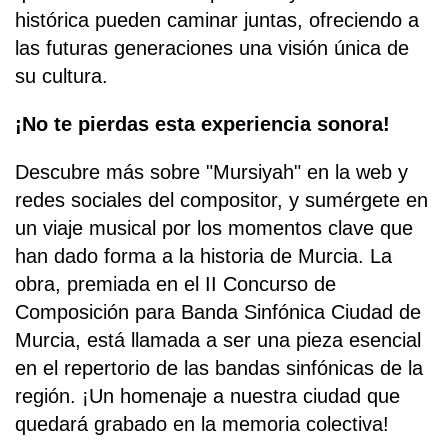
histórica pueden caminar juntas, ofreciendo a
las futuras generaciones una visión única de
su cultura.
¡No te pierdas esta experiencia sonora!
Descubre más sobre "Mursiyah" en la web y
redes sociales del compositor, y sumérgete en
un viaje musical por los momentos clave que
han dado forma a la historia de Murcia. La
obra, premiada en el II Concurso de
Composición para Banda Sinfónica Ciudad de
Murcia, está llamada a ser una pieza esencial
en el repertorio de las bandas sinfónicas de la
región. ¡Un homenaje a nuestra ciudad que
quedará grabado en la memoria colectiva!