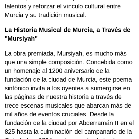
talentos y reforzar el vínculo cultural entre
Murcia y su tradición musical.
La Historia Musical de Murcia, a Través de
"Mursiyah"
La obra premiada, Mursiyah, es mucho más
que una simple composición. Concebida como
un homenaje al 1200 aniversario de la
fundación de la ciudad de Murcia, este poema
sinfónico invita a los oyentes a sumergirse en
las páginas de nuestra historia a través de
trece escenas musicales que abarcan más de
mil años de eventos cruciales. Desde la
fundación de la ciudad por Abderramán II en el
825 hasta la culminación del campanario de la