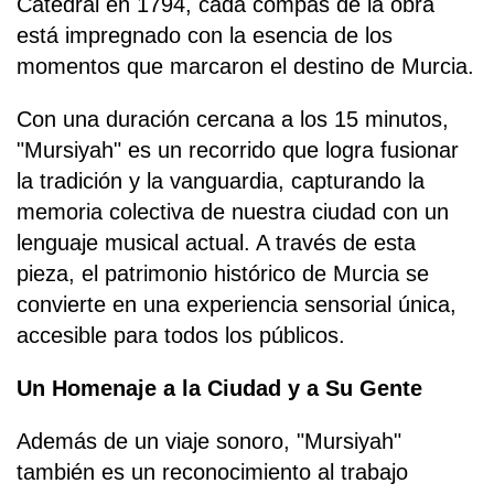
Catedral en 1794, cada compás de la obra
está impregnado con la esencia de los
momentos que marcaron el destino de Murcia.
Con una duración cercana a los 15 minutos,
"Mursiyah" es un recorrido que logra fusionar
la tradición y la vanguardia, capturando la
memoria colectiva de nuestra ciudad con un
lenguaje musical actual. A través de esta
pieza, el patrimonio histórico de Murcia se
convierte en una experiencia sensorial única,
accesible para todos los públicos.
Un Homenaje a la Ciudad y a Su Gente
Además de un viaje sonoro, "Mursiyah"
también es un reconocimiento al trabajo