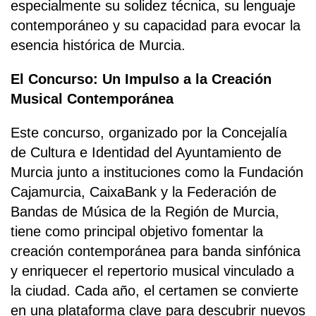
especialmente su solidez técnica, su lenguaje
contemporáneo y su capacidad para evocar la
esencia histórica de Murcia.
El Concurso: Un Impulso a la Creación
Musical Contemporánea
Este concurso, organizado por la Concejalía
de Cultura e Identidad del Ayuntamiento de
Murcia junto a instituciones como la Fundación
Cajamurcia, CaixaBank y la Federación de
Bandas de Música de la Región de Murcia,
tiene como principal objetivo fomentar la
creación contemporánea para banda sinfónica
y enriquecer el repertorio musical vinculado a
la ciudad. Cada año, el certamen se convierte
en una plataforma clave para descubrir nuevos