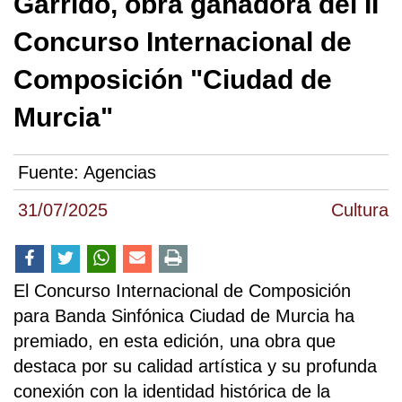
Garrido, obra ganadora del II
Concurso Internacional de
Composición "Ciudad de
Murcia"
Fuente:
Agencias
31/07/2025
Cultura
El Concurso Internacional de Composición
para Banda Sinfónica Ciudad de Murcia ha
premiado, en esta edición, una obra que
destaca por su calidad artística y su profunda
conexión con la identidad histórica de la