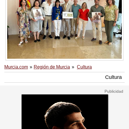
Murcia.com
Región de Murcia
Cultura
Cultura