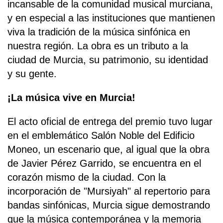
incansable de la comunidad musical murciana,
y en especial a las instituciones que mantienen
viva la tradición de la música sinfónica en
nuestra región. La obra es un tributo a la
ciudad de Murcia, su patrimonio, su identidad
y su gente.
¡La música vive en Murcia!
El acto oficial de entrega del premio tuvo lugar
en el emblemático Salón Noble del Edificio
Moneo, un escenario que, al igual que la obra
de Javier Pérez Garrido, se encuentra en el
corazón mismo de la ciudad. Con la
incorporación de "Mursiyah" al repertorio para
bandas sinfónicas, Murcia sigue demostrando
que la música contemporánea y la memoria