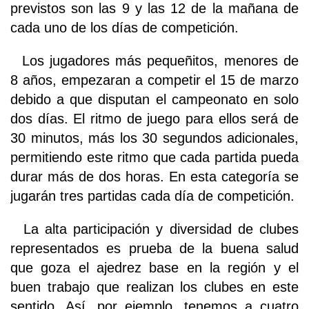
previstos son las 9 y las 12 de la mañana de
cada uno de los días de competición.
Los jugadores más pequeñitos, menores de
8 años, empezaran a competir el 15 de marzo
debido a que disputan el campeonato en solo
dos días. El ritmo de juego para ellos será de
30 minutos, más los 30 segundos adicionales,
permitiendo este ritmo que cada partida pueda
durar más de dos horas. En esta categoría se
jugarán tres partidas cada día de competición.
La alta participación y diversidad de clubes
representados es prueba de la buena salud
que goza el ajedrez base en la región y el
buen trabajo que realizan los clubes en este
sentido. Así, por ejemplo, tenemos a cuatro