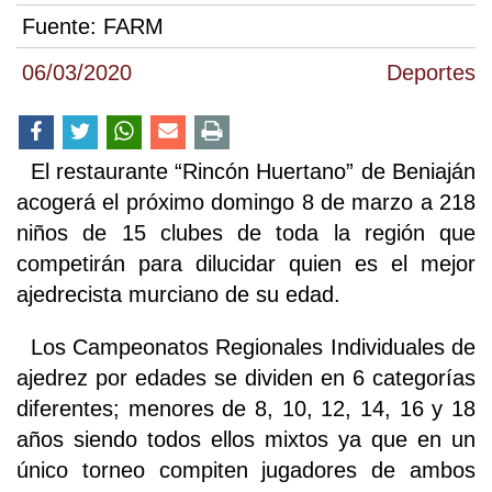
Fuente:
FARM
06/03/2020
Deportes
El restaurante “Rincón Huertano” de Beniaján
acogerá el próximo domingo 8 de marzo a 218
niños de 15 clubes de toda la región que
competirán para dilucidar quien es el mejor
ajedrecista murciano de su edad.
Los Campeonatos Regionales Individuales de
ajedrez por edades se dividen en 6 categorías
diferentes; menores de 8, 10, 12, 14, 16 y 18
años siendo todos ellos mixtos ya que en un
único torneo compiten jugadores de ambos