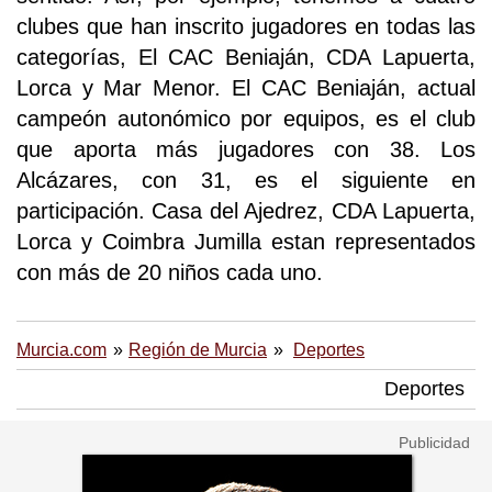
clubes que han inscrito jugadores en todas las
categorías, El CAC Beniaján, CDA Lapuerta,
Lorca y Mar Menor. El CAC Beniaján, actual
campeón autonómico por equipos, es el club
que aporta más jugadores con 38. Los
Alcázares, con 31, es el siguiente en
participación. Casa del Ajedrez, CDA Lapuerta,
Lorca y Coimbra Jumilla estan representados
con más de 20 niños cada uno.
Murcia.com
Región de Murcia
Deportes
Deportes