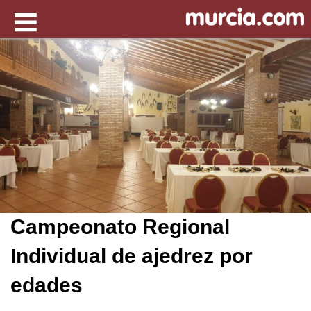
Campeonato Regional
Individual de ajedrez por
edades