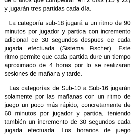
de 8 años que competirán en 2 días (15 y 22)
y jugarán tres partidas cada día.
La categoría sub-18 jugará a un ritmo de 90
minutos por jugador y partida con incremento
adicional de 30 segundos despues de cada
jugada efectuada (Sistema Fischer). Este
ritmo permite que cada partida dure un tiempo
aproximado de 4 horas por lo se realizaran
sesiones de mañana y tarde.
Las categorías de Sub-10 a Sub-16 jugarán
solamente por las mañanas con un ritmo de
juego un poco más rápido, concretamente de
60 minutos por jugador y partida, teniendo
también un incremento de 30 segundos cada
jugada efectuada. Los horarios de juego