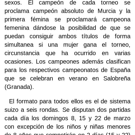
sexos. El campeón de cada torneo se
proclama campeón absoluto de Murcia y la
primera fémina se proclamará campeona
femenina dándose la posibilidad de que se
puedan consiguir ambos títulos de forma
simultanea si una mujer gana el torneo,
circunstancia que ha ocurrido en varias
ocasiones. Los campeones además clasifican
para los respectivos campeonatos de España
que se celebran en verano en Salobreña
(Granada).
El formato para todos ellos es el de sistema
suizo a seis rondas. Se disputan dos partidas
cada día los domingos 8, 15 y 22 de marzo
con excepción de los niños y niñas menores