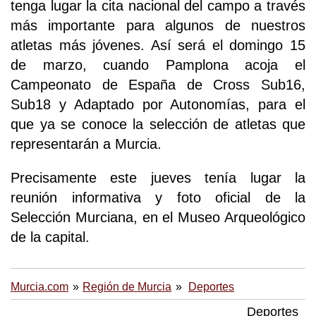
tenga lugar la cita nacional del campo a través
más importante para algunos de nuestros
atletas más jóvenes. Así será el domingo 15
de marzo, cuando Pamplona acoja el
Campeonato de España de Cross Sub16,
Sub18 y Adaptado por Autonomías, para el
que ya se conoce la selección de atletas que
representarán a Murcia.
Precisamente este jueves tenía lugar la
reunión informativa y foto oficial de la
Selección Murciana, en el Museo Arqueológico
de la capital.
Murcia.com
Región de Murcia
Deportes
Deportes