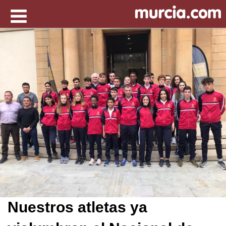
Nuestros atletas ya