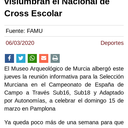
vislumbran el Nacional de
Cross Escolar
Fuente:
FAMU
06/03/2020
Deportes
El Museo Arqueológico de Murcia albergó este
jueves la reunión informativa para la Selección
Murciana en el Campeonato de España de
Campo a Través Sub16, Sub18 y Adaptado
por Autonomías, a celebrar el domingo 15 de
marzo en Pamplona
Ya queda poco más de una semana para que