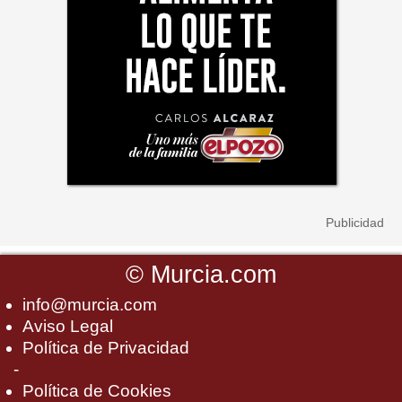
©
Murcia.com
info@murcia.com
Aviso Legal
Política de Privacidad
-
Política de Cookies