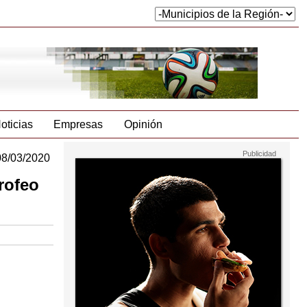
oticias
Empresas
Opinión
08/03/2020
rofeo