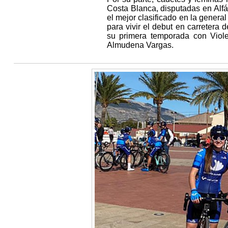
Costa Blanca, disputadas en Alfá
el mejor clasificado en la general
para vivir el debut en carretera
su primera temporada con Viol
Almudena Vargas.