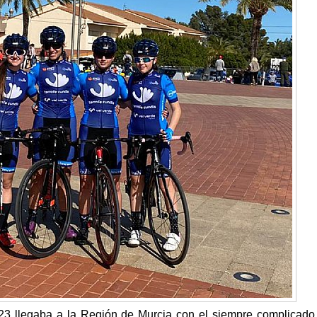
23 llegaba a la Región de Murcia con el siempre complicado