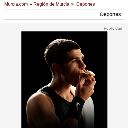
Murcia.com
Región de Murcia
Deportes
Deportes