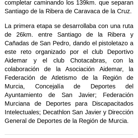
completar caminando los 139km. que separan
Santiago de la Ribera de Caravaca de la Cruz.
La primera etapa se desarrollaba con una ruta
de 26km. entre Santiago de la Ribera y
Cañadas de San Pedro, dando el pistoletazo a
este reto organizado por el club Deportivo
Aidemar y el club Chotacabras, con la
colaboración de la Asociación Aidemar, la
Federación de Atletismo de la Región de
Murcia, Concejalía de Deportes del
Ayuntamiento de San Javier; Federación
Murciana de Deportes para Discapacitados
Intelectuales; Decathlon San Javier y Dirección
General de Deportes de la Región de Murcia.