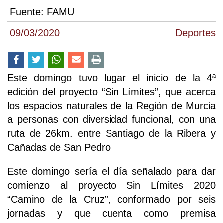
Fuente:
FAMU
09/03/2020
Deportes
Este domingo tuvo lugar el inicio de la 4ª
edición del proyecto “Sin Límites”, que acerca
los espacios naturales de la Región de Murcia
a personas con diversidad funcional, con una
ruta de 26km. entre Santiago de la Ribera y
Cañadas de San Pedro
Este domingo sería el día señalado para dar
comienzo al proyecto Sin Límites 2020
“Camino de la Cruz”, conformado por seis
jornadas y que cuenta como premisa