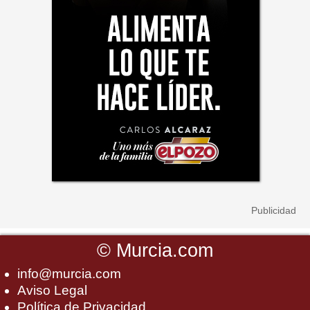
©
Murcia.com
info@murcia.com
Aviso Legal
Política de Privacidad