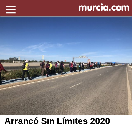
Arrancó Sin Límites 2020