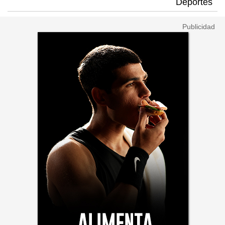
Deportes