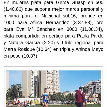
En mujeres plata para Gema Guasp en 600
(1.40.86) que supone mejor marca personal y
minima para el Nacional sub16, bronce en
1000 para Africa Hernández (3.37.83), oro
para Eva Mª Sanchez en 3000 (11.08.34),
plata compartida en pertiga para Paula Pardo
y Natalia García (2.20) y título regional para
Marta Rosique (10.34) en triple y Ahinoa Mayo
en peso (10.87).