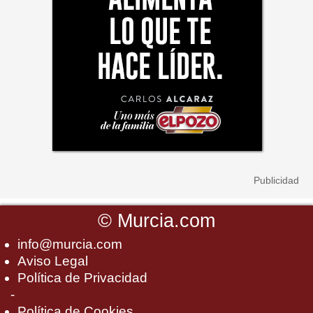
©
Murcia.com
info@murcia.com
Aviso Legal
Política de Privacidad
-
Política de Cookies