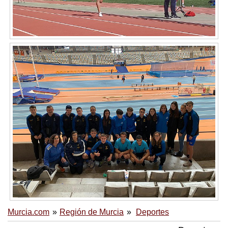
Murcia.com
Región de Murcia
Deportes