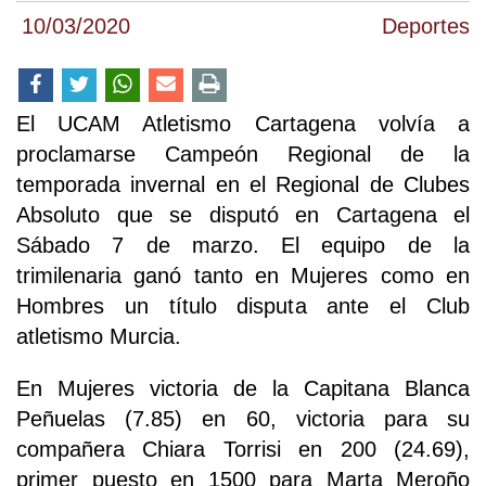
10/03/2020
Deportes
El UCAM Atletismo Cartagena volvía a
proclamarse Campeón Regional de la
temporada invernal en el Regional de Clubes
Absoluto que se disputó en Cartagena el
Sábado 7 de marzo. El equipo de la
trimilenaria ganó tanto en Mujeres como en
Hombres un título disputa ante el Club
atletismo Murcia.
En Mujeres victoria de la Capitana Blanca
Peñuelas (7.85) en 60, victoria para su
compañera Chiara Torrisi en 200 (24.69),
primer puesto en 1500 para Marta Meroño