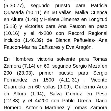
(5.30.77), segundo puesto para Patricia
Quesada (10.11) en 60 vallas, Maika Cuenca
en Altura (1.48) y Helena Jimenez en Longitud
(5.13) y victorias para Ana Faucon en peso
(10.16) y el 4x200 con Record Regional
incluido (1.46.39) de Blanca Peñuelas- Ana
Faucon-Marina Cañizares y Eva Aragón.
En Hombres victoria solvente para Tomas
Zamora (7.14) en 60, segundo Sergio Meza en
200 (23.03), primer puesto para Sergio
Fernandez en 1500 (4.11.31) , Vicente
Guardiola en 60 vallas (9.09), Guilermo Area
en Altura (1.94), Salva Gomez en Peso
(12.83) y el 4x200 con Pablo Ureña, Dario
Romero, Antonio Martínez y Tomas Zamora