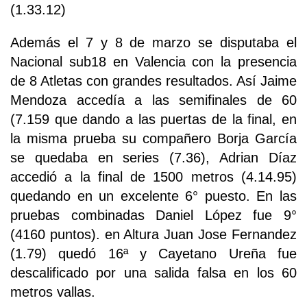
(1.33.12)
Además el 7 y 8 de marzo se disputaba el
Nacional sub18 en Valencia con la presencia
de 8 Atletas con grandes resultados. Así Jaime
Mendoza accedía a las semifinales de 60
(7.159 que dando a las puertas de la final, en
la misma prueba su compañero Borja García
se quedaba en series (7.36), Adrian Díaz
accedió a la final de 1500 metros (4.14.95)
quedando en un excelente 6° puesto. En las
pruebas combinadas Daniel López fue 9°
(4160 puntos). en Altura Juan Jose Fernandez
(1.79) quedó 16ª y Cayetano Ureña fue
descalificado por una salida falsa en los 60
metros vallas.