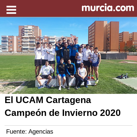
El UCAM Cartagena
Campeón de Invierno 2020
Fuente:
Agencias