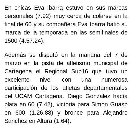
En chicas Eva Ibarra estuvo en sus marcas
personales (7.92) muy cerca de colarse en la
final de 60 y su compañera Eva Ibarra batió su
marca de la temporada en las semifinales de
1500 (4.57.24).
Además se disputó en la mañana del 7 de
marzo en la pista de atletismo municipal de
Cartagena el Regional Sub16 que tuvo un
excelente nivel con una numerosa
participación de los atletas departamentales
del UCAM Cartagena. Diego Gonzalez hacía
plata en 60 (7.42), victoria para Simon Guasp
en 600 (1.26.88) y bronce para Alejandro
Sanchez en Altura (1.64).