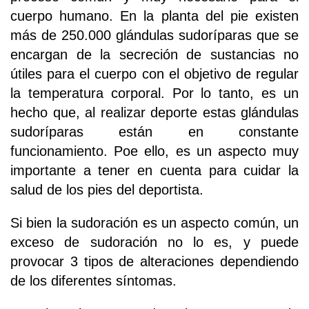
cuerpo humano. En la planta del pie existen
más de 250.000 glándulas sudoríparas que se
encargan de la secreción de sustancias no
útiles para el cuerpo con el objetivo de regular
la temperatura corporal. Por lo tanto, es un
hecho que, al realizar deporte estas glándulas
sudoríparas están en constante
funcionamiento. Poe ello, es un aspecto muy
importante a tener en cuenta para cuidar la
salud de los pies del deportista.
Si bien la sudoración es un aspecto común, un
exceso de sudoración no lo es, y puede
provocar 3 tipos de alteraciones dependiendo
de los diferentes síntomas.