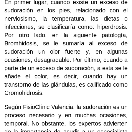
En primer lugar, cuando existe un exceso de
sudoración en los pies, relacionado con el
nerviosismo, la temperatura, las dietas o
infecciones, se clasificaría como: hiperdrosis.
Por otro lado, en la siguiente patología,
Bromhidosis, se le sumaría al exceso de
sudoración un olor fuerte y, en algunas
ocasiones, desagradable. Por último, cuando a
parte de un exceso de sudoración, a esta se le
añade el color, es decir, cuando hay un
transtorno de las glándulas, es calificado como
Cromohidrosis.
Según FisioClínic Valencia, la sudoración es un
proceso necesario y en muchas ocasiones,
temporal. No obstante, los expertos advierten
de la importancia de acudir a un especialista