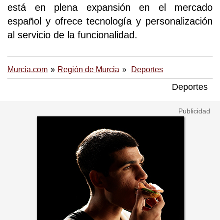
está en plena expansión en el mercado
español y ofrece tecnología y personalización
al servicio de la funcionalidad.
Murcia.com
Región de Murcia
Deportes
Deportes