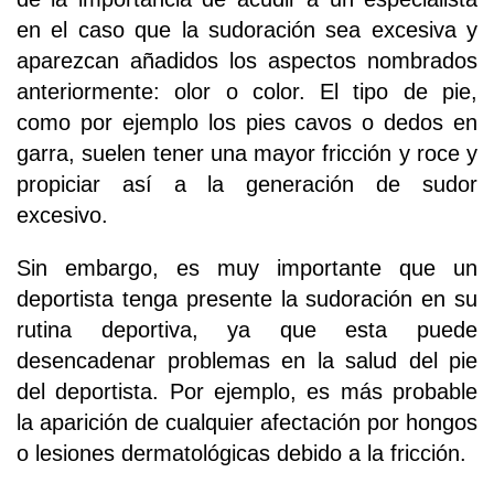
en el caso que la sudoración sea excesiva y
aparezcan añadidos los aspectos nombrados
anteriormente: olor o color. El tipo de pie,
como por ejemplo los pies cavos o dedos en
garra, suelen tener una mayor fricción y roce y
propiciar así a la generación de sudor
excesivo.
Sin embargo, es muy importante que un
deportista tenga presente la sudoración en su
rutina deportiva, ya que esta puede
desencadenar problemas en la salud del pie
del deportista. Por ejemplo, es más probable
la aparición de cualquier afectación por hongos
o lesiones dermatológicas debido a la fricción.