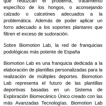
que reduzcan el problema, tratamiento
específico de los hongos, o aconsejando
calzado o calcetines adecuados a la
problemática. Además de poder aplicar un
forro adecuado a los soportes plantares que
filtren el exceso de sudoración.
Sobre Biomotion Lab, la red de franquicias
podológicas más potente de España
Biomotion Lab es una franquicia dedicada a la
elaboración de plantillas personalizadas para la
realización de múltiples deportes. Biomotion
Lab representa el futuro de las plantillas
deportivas basadas en un Sistema de
Exploración Biomecánico Único creado con las
más Avanzadas Tecnologías. Biomotion Lab