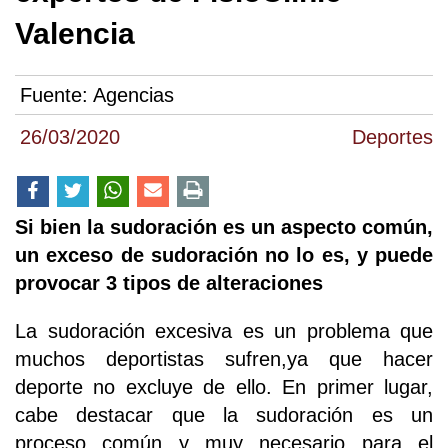
Valencia
Fuente:
Agencias
26/03/2020
Deportes
Si bien la sudoración es un aspecto común,
un exceso de sudoración no lo es, y puede
provocar 3 tipos de alteraciones
La sudoración excesiva es un problema que
muchos deportistas sufren,ya que hacer
deporte no excluye de ello. En primer lugar,
cabe destacar que la sudoración es un
proceso común y muy necesario para el