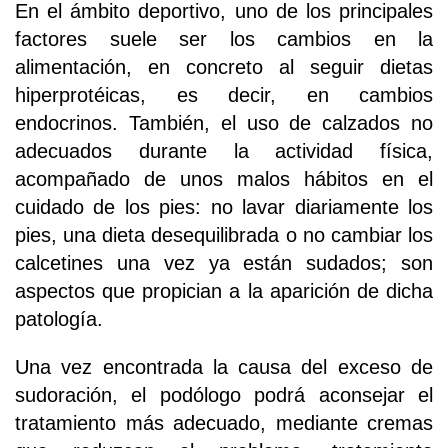
En el ámbito deportivo, uno de los principales
factores suele ser los cambios en la
alimentación, en concreto al seguir dietas
hiperprotéicas, es decir, en cambios
endocrinos. También, el uso de calzados no
adecuados durante la actividad física,
acompañado de unos malos hábitos en el
cuidado de los pies: no lavar diariamente los
pies, una dieta desequilibrada o no cambiar los
calcetines una vez ya están sudados; son
aspectos que propician a la aparición de dicha
patología.
Una vez encontrada la causa del exceso de
sudoración, el podólogo podrá aconsejar el
tratamiento más adecuado, mediante cremas