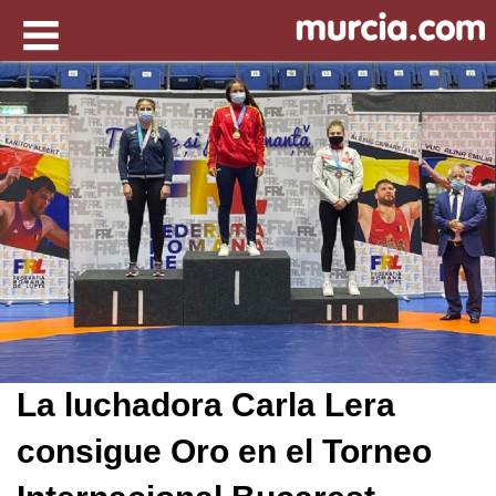
La luchadora Carla Lera
consigue Oro en el Torneo