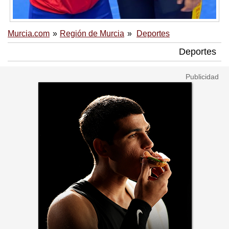
Murcia.com
Región de Murcia
Deportes
Deportes