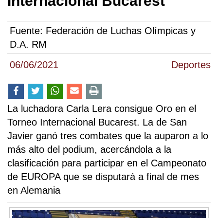
Internacional Bucarest
Fuente:
Federación de Luchas Olímpicas y
D.A. RM
06/06/2021
Deportes
La luchadora Carla Lera consigue Oro en el
Torneo Internacional Bucarest. La de San
Javier ganó tres combates que la auparon a lo
más alto del podium, acercándola a la
clasificación para participar en el Campeonato
de EUROPA que se disputará a final de mes
en Alemania