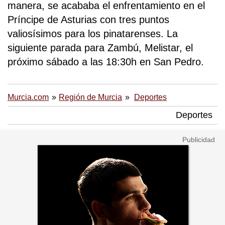
manera, se acababa el enfrentamiento en el
Príncipe de Asturias con tres puntos
valiosísimos para los pinatarenses. La
siguiente parada para Zambú, Melistar, el
próximo sábado a las 18:30h en San Pedro.
Murcia.com
Región de Murcia
Deportes
Deportes