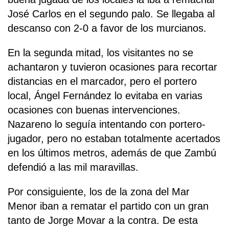
José Carlos en el segundo palo. Se llegaba al
descanso con 2-0 a favor de los murcianos.
En la segunda mitad, los visitantes no se
achantaron y tuvieron ocasiones para recortar
distancias en el marcador, pero el portero
local, Ángel Fernández lo evitaba en varias
ocasiones con buenas intervenciones.
Nazareno lo seguía intentando con portero-
jugador, pero no estaban totalmente acertados
en los últimos metros, además de que Zambú
defendió a las mil maravillas.
Por consiguiente, los de la zona del Mar
Menor iban a rematar el partido con un gran
tanto de Jorge Movar a la contra. De esta