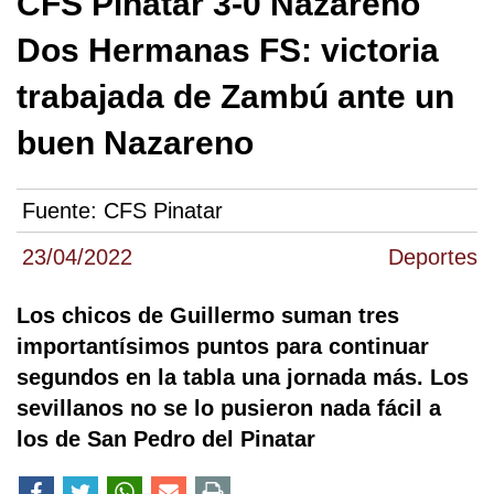
CFS Pinatar 3-0 Nazareno
Dos Hermanas FS: victoria
trabajada de Zambú ante un
buen Nazareno
Fuente:
CFS Pinatar
23/04/2022
Deportes
Los chicos de Guillermo suman tres
importantísimos puntos para continuar
segundos en la tabla una jornada más. Los
sevillanos no se lo pusieron nada fácil a
los de San Pedro del Pinatar