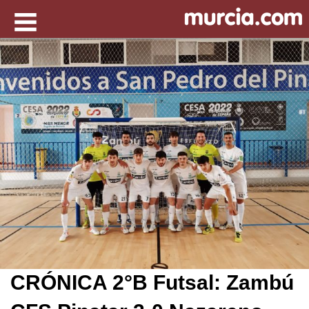
CRÓNICA 2°B Futsal: Zambú