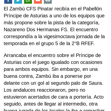
El Zambú CFS Pinatar recibía en el Pabellón
Príncipe de Asturias a uno de los equipos que
más propone sobre la pista de la categoría,
Nazareno Dos Hermanas FS. El encuentro
correspondía a la vigesimoctava jornada de la
temporada en el grupo 5 de la 2°B RFEF.
Arrancaba el encuentro sobre el Príncipe de
Asturias con el juego igualado con ocasiones
para ambos equipos. Sin embargo, en una
buena contra, Zambú iba a ponerse por
delante con un gol al segundo palo de Saura.
Los andaluces reaccionaron, pero no
estuvieron acertados de cara a portería. Acto
seguido, antes de llegar al intermedio, otra
buena jugada de los locales la iba a remachar