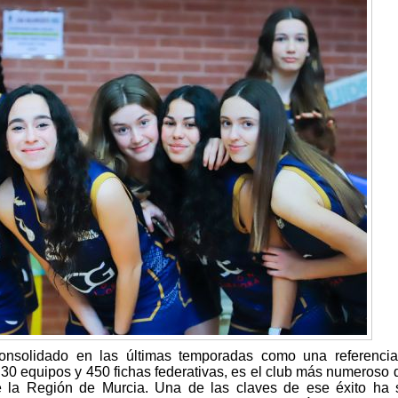
onsolidado en las últimas temporadas como una referencia
30 equipos y 450 fichas federativas, es el club más numeroso 
 la Región de Murcia. Una de las claves de ese éxito ha 