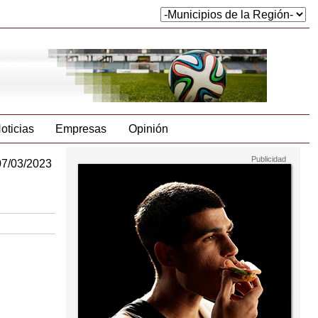
oticias
Empresas
Opinión
07/03/2023