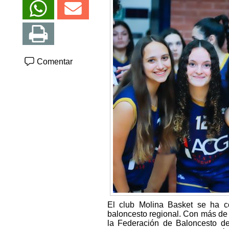
Comentar
El club Molina Basket se ha c
baloncesto regional. Con más de 
la Federación de Baloncesto de