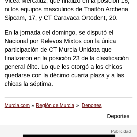
Vicea Mercaluz, que finalizó en la posición 16,
ni los equipos masculinos de Triatlón Archena
Sipcam, 17, y CT Caravaca Ortodent, 20.
En la jornada del domingo, se disputó el
Nacional por Relevos Mixtos con la única
participación de CT Murcia Unidata que
finalizaron en la posición 23 de la clasificación
general élite. Lo que les otorgó a los chicos
quedarse con la décimo cuarta plaza y a las
chicas la séptima.
Murcia.com
Región de Murcia
Deportes
Deportes