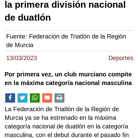
la primera división nacional
de duatlón
Fuente:
Federación de Triatlón de la Región
de Murcia
13/03/2023
Deportes
Por primera vez, un club murciano compite
en la máxima categoría nacional masculina
La Federación de Triatlón de la Región de
Murcia ya se ha estrenado en la máxima
categoría nacional de duatlón en la categoría
masculina, con el debut durante el pasado fin