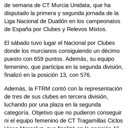
de semana de CT Murcia Unidata, que ha
disputado la primera y segunda jornada de la
Liga Nacional de Duatlón en los campeonatos
de España por Clubes y Relevos Mixtos.
El sábado tuvo lugar el Nacional por Clubes
donde los murcianos consiguiendo un décimo
puesto con 659 puntos. Además, su equipo
femenino, que participa en la segunda división,
finalizó en la posición 13, con 576.
Además, la FTRM contó con la representación
de tres de sus clubes en tercera división,
luchando por una plaza en la segunda
categoría. Objetivo que no pudieron conseguir
ni el equipo femenino de CT Tragamillas Ciclos