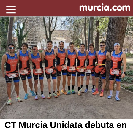
CT Murcia Unidata debuta en