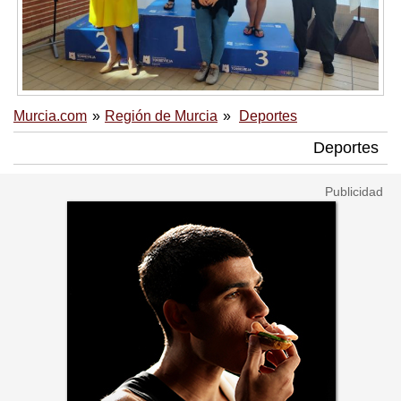
Murcia.com
Región de Murcia
Deportes
Deportes