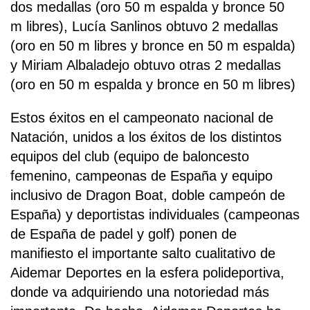
dos medallas (oro 50 m espalda y bronce 50
m libres), Lucía Sanlinos obtuvo 2 medallas
(oro en 50 m libres y bronce en 50 m espalda)
y Miriam Albaladejo obtuvo otras 2 medallas
(oro en 50 m espalda y bronce en 50 m libres)
Estos éxitos en el campeonato nacional de
Natación, unidos a los éxitos de los distintos
equipos del club (equipo de baloncesto
femenino, campeonas de España y equipo
inclusivo de Dragon Boat, doble campeón de
España) y deportistas individuales (campeonas
de España de padel y golf) ponen de
manifiesto el importante salto cualitativo de
Aidemar Deportes en la esfera polideportiva,
donde va adquiriendo una notoriedad más