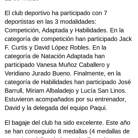
El club deportivo ha participado con 7
deportistas en las 3 modalidades:
Competición, Adaptada y Habilidades. En la
categoría de competición han participado Jack
F. Curtis y David López Robles. En la
categoría de Natación Adaptada han
participado Vanesa Muñoz Caballero y
Veridiano Jurado Bueno. Finalmente, en la
categoría de Habilidades han participado José
Barrull, Miriam Albaladejo y Lucía San Linos.
Estuvieron acompañados por su entrenador,
David y la delegada del equipo Paqui.
El bagaje del club ha sido excelente. Este año
se han conseguido 8 medallas (4 medallas de