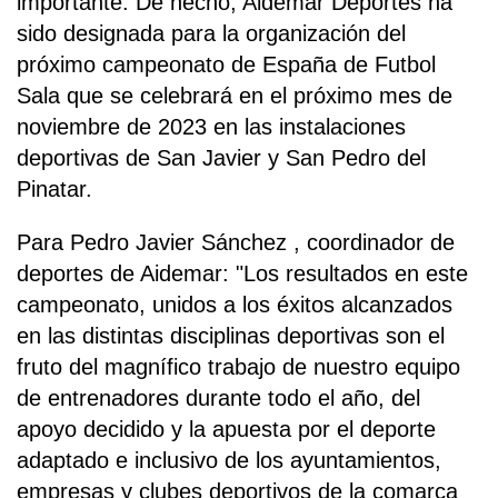
importante. De hecho, Aidemar Deportes ha
sido designada para la organización del
próximo campeonato de España de Futbol
Sala que se celebrará en el próximo mes de
noviembre de 2023 en las instalaciones
deportivas de San Javier y San Pedro del
Pinatar.
Para Pedro Javier Sánchez , coordinador de
deportes de Aidemar: "Los resultados en este
campeonato, unidos a los éxitos alcanzados
en las distintas disciplinas deportivas son el
fruto del magnífico trabajo de nuestro equipo
de entrenadores durante todo el año, del
apoyo decidido y la apuesta por el deporte
adaptado e inclusivo de los ayuntamientos,
empresas y clubes deportivos de la comarca