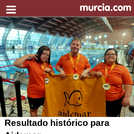
Resultado histórico para