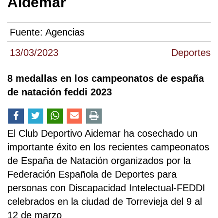
Aidemar
Fuente:
Agencias
13/03/2023
Deportes
8 medallas en los campeonatos de españa
de natación feddi 2023
El Club Deportivo Aidemar ha cosechado un
importante éxito en los recientes campeonatos
de España de Natación organizados por la
Federación Española de Deportes para
personas con Discapacidad Intelectual-FEDDI
celebrados en la ciudad de Torrevieja del 9 al
12 de marzo