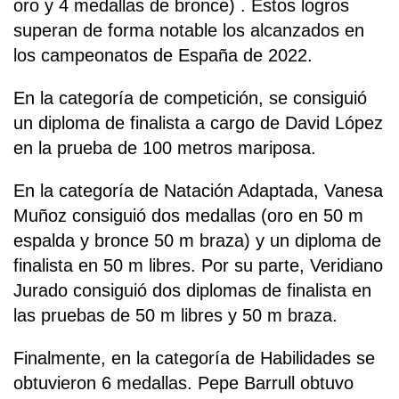
oro y 4 medallas de bronce) . Estos logros
superan de forma notable los alcanzados en
los campeonatos de España de 2022.
En la categoría de competición, se consiguió
un diploma de finalista a cargo de David López
en la prueba de 100 metros mariposa.
En la categoría de Natación Adaptada, Vanesa
Muñoz consiguió dos medallas (oro en 50 m
espalda y bronce 50 m braza) y un diploma de
finalista en 50 m libres. Por su parte, Veridiano
Jurado consiguió dos diplomas de finalista en
las pruebas de 50 m libres y 50 m braza.
Finalmente, en la categoría de Habilidades se
obtuvieron 6 medallas. Pepe Barrull obtuvo