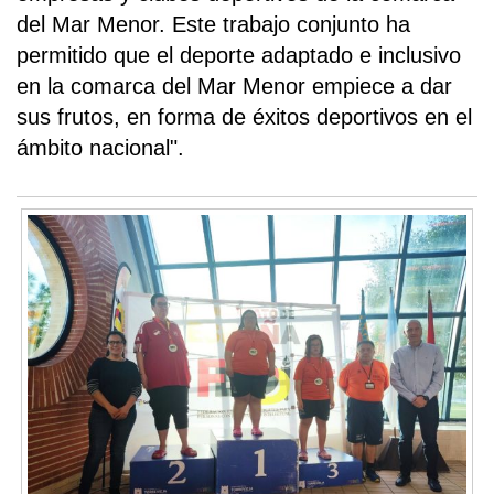
del Mar Menor. Este trabajo conjunto ha
permitido que el deporte adaptado e inclusivo
en la comarca del Mar Menor empiece a dar
sus frutos, en forma de éxitos deportivos en el
ámbito nacional".