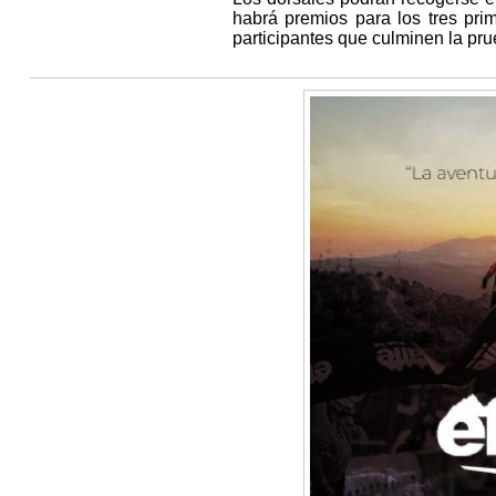
habrá premios para los tres pri
participantes que culminen la pr