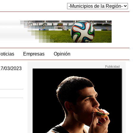
oticias
Empresas
Opinión
17/03/2023