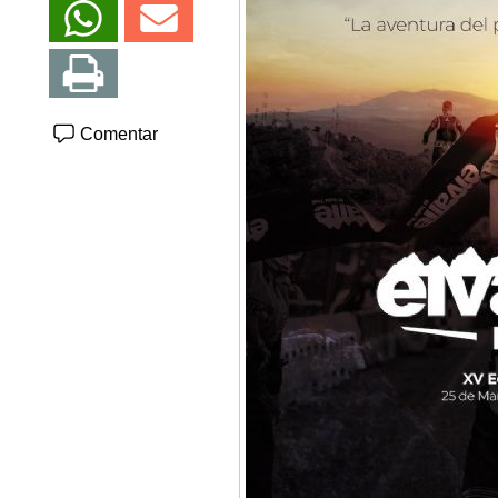
Comentar