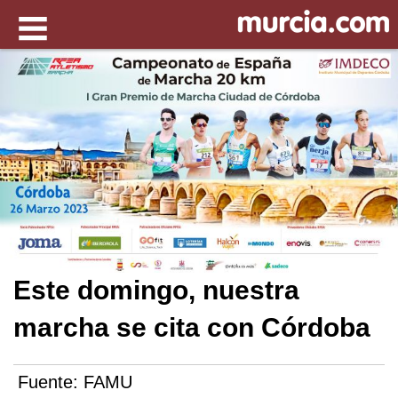
Este domingo, nuestra
marcha se cita con Córdoba
Fuente:
FAMU