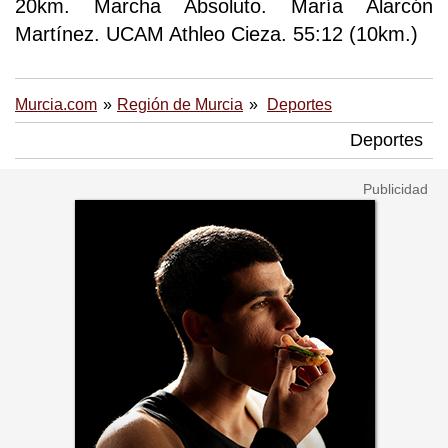
20km. Marcha Absoluto. María Alarcón
Martínez. UCAM Athleo Cieza. 55:12 (10km.)
Murcia.com
Región de Murcia
Deportes
Deportes