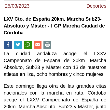
25/03/2023
Deportes
LXV Cto. de España 20km. Marcha Sub23-
Absoluto y Máster - I GP Marcha Ciudad de
Córdoba
La ciudad andaluza acoge el LXXV
Campeonato de España de 20km. Marcha
Absoluto, Sub23 y Máster con 13 de nuestros
atletas en liza, ocho hombres y cinco mujeres
Este domingo llega otra de las grandes citas
nacionales con la marcha en ruta. Córdoba
acoge el LXXV Campeonato de España de
20km. Marcha Absoluto, Sub23 y Máster, junto