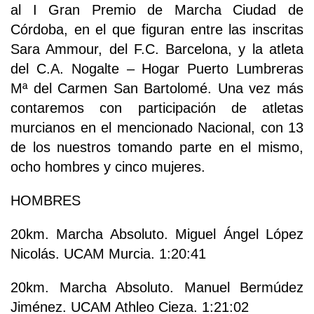
al I Gran Premio de Marcha Ciudad de
Córdoba, en el que figuran entre las inscritas
Sara Ammour, del F.C. Barcelona, y la atleta
del C.A. Nogalte – Hogar Puerto Lumbreras
Mª del Carmen San Bartolomé. Una vez más
contaremos con participación de atletas
murcianos en el mencionado Nacional, con 13
de los nuestros tomando parte en el mismo,
ocho hombres y cinco mujeres.
HOMBRES
20km. Marcha Absoluto. Miguel Ángel López
Nicolás. UCAM Murcia. 1:20:41
20km. Marcha Absoluto. Manuel Bermúdez
Jiménez. UCAM Athleo Cieza. 1:21:02