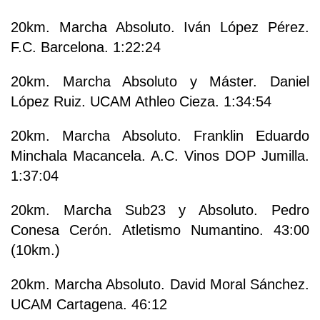
20km. Marcha Absoluto. Iván López Pérez.
F.C. Barcelona. 1:22:24
20km. Marcha Absoluto y Máster. Daniel
López Ruiz. UCAM Athleo Cieza. 1:34:54
20km. Marcha Absoluto. Franklin Eduardo
Minchala Macancela. A.C. Vinos DOP Jumilla.
1:37:04
20km. Marcha Sub23 y Absoluto. Pedro
Conesa Cerón. Atletismo Numantino. 43:00
(10km.)
20km. Marcha Absoluto. David Moral Sánchez.
UCAM Cartagena. 46:12