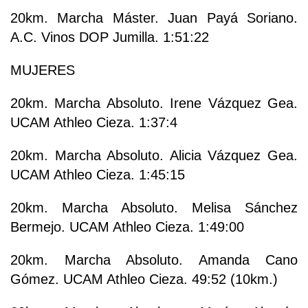
20km. Marcha Máster. Juan Payá Soriano.
A.C. Vinos DOP Jumilla. 1:51:22
MUJERES
20km. Marcha Absoluto. Irene Vázquez Gea.
UCAM Athleo Cieza. 1:37:4
20km. Marcha Absoluto. Alicia Vázquez Gea.
UCAM Athleo Cieza. 1:45:15
20km. Marcha Absoluto. Melisa Sánchez
Bermejo. UCAM Athleo Cieza. 1:49:00
20km. Marcha Absoluto. Amanda Cano
Gómez. UCAM Athleo Cieza. 49:52 (10km.)