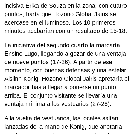
incisiva Érika de Souza en la zona, con cuatro
puntos, haría que Hozono Global Jairis se
acercase en el luminoso. Los 10 primeros
minutos acabarían con un resultado de 15-18.
La iniciativa del segundo cuarto la marcaría
Ensino Lugo, llegando a gozar de una ventaja
de nueve puntos (17-26). A partir de ese
momento, con buenas defensas y una estelar
Aislinn Konig, Hozono Global Jairis apretaría el
marcador hasta llegar a ponerse un punto
arriba. El conjunto visitante se llevaría una
ventaja mínima a los vestuarios (27-28).
A la vuelta de vestuarios, las locales salían
lanzadas de la mano de Konig, que anotaría