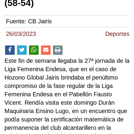
(58-54)
Fuente:
CB Jairis
26/03/2023
Deportes
Este fin de semana llegaba la 27ª jornada de la
Liga Femenina Endesa, que en el caso de
Hozono Global Jairis brindaba el penúltimo
compromiso de la fase regular de la Liga
Femenina Endesa en el Pabellón Fausto
Vicent. Rendía visita este domingo Durán
Maquinaria Ensino Lugo, en un encuentro que
podía suponer la certificación matemática de
permanencia del club alcantarillero en la