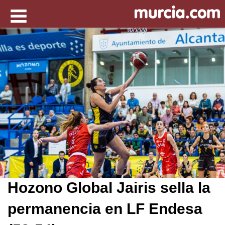
Hozono Global Jairis sella la
permanencia en LF Endesa