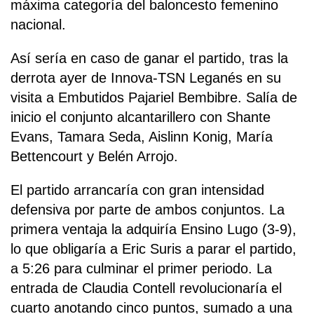
máxima categoría del baloncesto femenino
nacional.
Así sería en caso de ganar el partido, tras la
derrota ayer de Innova-TSN Leganés en su
visita a Embutidos Pajariel Bembibre. Salía de
inicio el conjunto alcantarillero con Shante
Evans, Tamara Seda, Aislinn Konig, María
Bettencourt y Belén Arrojo.
El partido arrancaría con gran intensidad
defensiva por parte de ambos conjuntos. La
primera ventaja la adquiría Ensino Lugo (3-9),
lo que obligaría a Eric Suris a parar el partido,
a 5:26 para culminar el primer periodo. La
entrada de Claudia Contell revolucionaría el
cuarto anotando cinco puntos, sumado a una