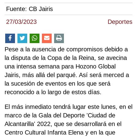
Fuente:
CB Jairis
27/03/2023
Deportes
Pese a la ausencia de compromisos debido a
la disputa de la Copa de la Reina, se avecina
una intensa semana para Hozono Global
Jairis, más allá del parqué. Así será merced a
la sucesión de eventos en los que será
reconocido a lo largo de estos días.
El más inmediato tendrá lugar este lunes, en el
marco de la Gala del Deporte 'Ciudad de
Alcantarilla' 2022, que se desarrollará en el
Centro Cultural Infanta Elena y en la que