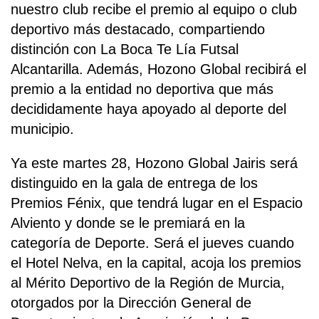
nuestro club recibe el premio al equipo o club
deportivo más destacado, compartiendo
distinción con La Boca Te Lía Futsal
Alcantarilla. Además, Hozono Global recibirá el
premio a la entidad no deportiva que más
decididamente haya apoyado al deporte del
municipio.
Ya este martes 28, Hozono Global Jairis será
distinguido en la gala de entrega de los
Premios Fénix, que tendrá lugar en el Espacio
Alviento y donde se le premiará en la
categoría de Deporte. Será el jueves cuando
el Hotel Nelva, en la capital, acoja los premios
al Mérito Deportivo de la Región de Murcia,
otorgados por la Dirección General de