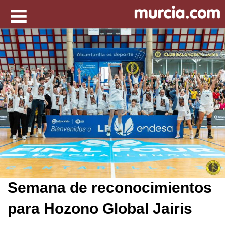
Semana de reconocimientos
para Hozono Global Jairis