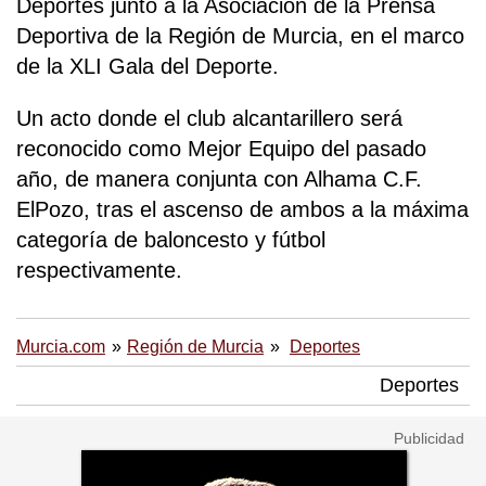
Deportes junto a la Asociación de la Prensa
Deportiva de la Región de Murcia, en el marco
de la XLI Gala del Deporte.
Un acto donde el club alcantarillero será
reconocido como Mejor Equipo del pasado
año, de manera conjunta con Alhama C.F.
ElPozo, tras el ascenso de ambos a la máxima
categoría de baloncesto y fútbol
respectivamente.
Murcia.com
Región de Murcia
Deportes
Deportes