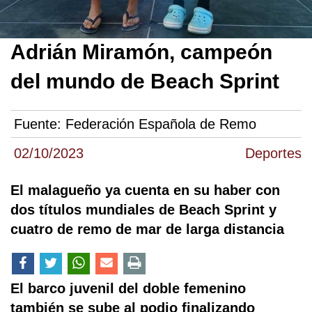
Adrián Miramón, campeón
del mundo de Beach Sprint
Fuente:
Federación Española de Remo
02/10/2023
Deportes
El malagueño ya cuenta en su haber con
dos títulos mundiales de Beach Sprint y
cuatro de remo de mar de larga distancia
El barco juvenil del doble femenino
también se sube al podio finalizando