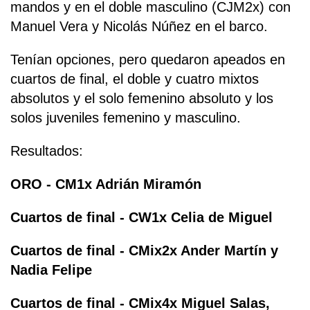
mandos y en el doble masculino (CJM2x) con
Manuel Vera y Nicolás Núñez en el barco.
Tenían opciones, pero quedaron apeados en
cuartos de final, el doble y cuatro mixtos
absolutos y el solo femenino absoluto y los
solos juveniles femenino y masculino.
Resultados:
ORO - CM1x Adrián Miramón
Cuartos de final - CW1x Celia de Miguel
Cuartos de final - CMix2x Ander Martín y
Nadia Felipe
Cuartos de final - CMix4x Miguel Salas,