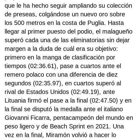
que le ha hecho seguir ampliando su colección
de preseas, colgándose un nuevo oro sobre
los 500 metros en la costa de Puglia. Hasta
llegar al primer puesto del podio, el malagueño
superó cada una de las eliminatorias sin dejar
margen a la duda de cuál era su objetivo:
primero en la manga de clasificación por
tiempos (02:36.61), pase a cuartos ante el
remero polaco con una diferencia de diez
segundos (02:35.97), en cuartos superó al
rival de Estados Unidos (02:49.19), ante
Lituania firmó el pase a la final (02:47.50) y en
la final se disputó la medalla ante el italiano
Giovanni Ficarra, pentacampeón del mundo en
peso ligero y de Beach Sprint en 2021. Una
vez en la final, Miramón volvió a hacer lo