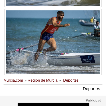
Murcia.com
Región de Murcia
Deportes
Deportes