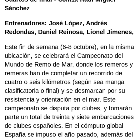
Sánchez
Entrenadores: José López, Andrés
Redondas, Daniel Reinosa, Lionel Jimenes,
Este fin de semana (6-8 octubre), en la misma
ubicación, se celebrará el Campeonato del
Mundo de Remo de Mar, donde los remeros y
remeras han de completar un recorrido de
cuatro o seis kilómetros (según sea manga
clasificatoria o final) y se desmarcan por su
resistencia y orientación en el mar. Este
campeonato se disputa por clubes, y tomarán
parte un total de treinta y siete embarcaciones
de clubes españoles. En el cómputo global
España se impuso el año pasado, además del