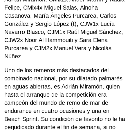
Felipe, CMix4x Miguel Salas, Ainoha
Casanova, María Ángeles Purcarea, Carlos
González y Sergio López (t), CJW1x Lucía
Navarro Blasco, CJM1x Raúl Miguel Sánchez,
CJW2x Noor Al Hammouiti y Sara Elena
Purcarea y CJM2x Manuel Vera y Nicolás
Núñez.
Uno de los remeros más destacados del
combinado nacional, por su dilatado palmarés
en aguas abiertas, es Adrián Miramón, quien
hasta el arranque de la competición era
campeón del mundo de remo de mar de
endurance en cuatro ocasiones y una en
Beach Sprint. Su condición de favorito no le ha
perjudicado durante el fin de semana, si no