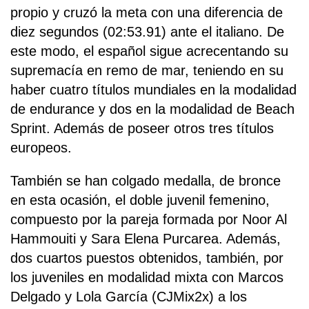
propio y cruzó la meta con una diferencia de
diez segundos (02:53.91) ante el italiano. De
este modo, el español sigue acrecentando su
supremacía en remo de mar, teniendo en su
haber cuatro títulos mundiales en la modalidad
de endurance y dos en la modalidad de Beach
Sprint. Además de poseer otros tres títulos
europeos.
También se han colgado medalla, de bronce
en esta ocasión, el doble juvenil femenino,
compuesto por la pareja formada por Noor Al
Hammouiti y Sara Elena Purcarea. Además,
dos cuartos puestos obtenidos, también, por
los juveniles en modalidad mixta con Marcos
Delgado y Lola García (CJMix2x) a los