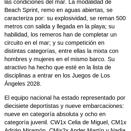
las condiciones del mar. La modalidad de
Beach Sprint, remo en aguas abiertas, se
caracteriza por: su explosividad, se reman 500
metros con salida y llegada en la playa; su
habilidad, los remeros han de completar un
circuito en el mar; y su competición en
distintas categorías, entre ellas la mixta con
hombres y mujeres en el mismo barco. Su
atractivo ha hecho que esté en la lista de
disciplinas a entrar en los Juegos de Los
Ángeles 2028.
El equipo nacional ha estado representado por
diecisiete deportistas y nueve embarcaciones:
nueve en categoría absoluta y ocho en
categoría juvenil. CW1x Celia de Miguel, CM1x
Adrián Miramón, CMix2x Ander Martín y Nadia