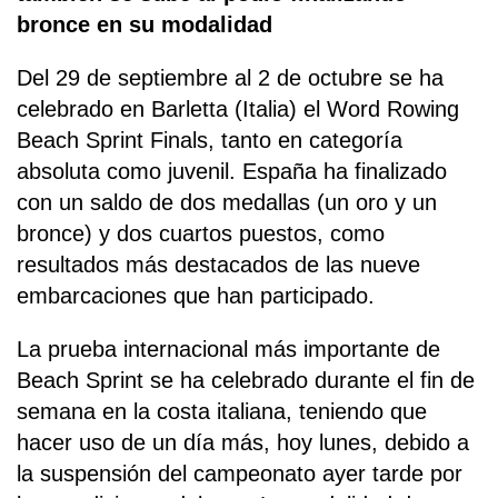
bronce en su modalidad
Del 29 de septiembre al 2 de octubre se ha
celebrado en Barletta (Italia) el Word Rowing
Beach Sprint Finals, tanto en categoría
absoluta como juvenil. España ha finalizado
con un saldo de dos medallas (un oro y un
bronce) y dos cuartos puestos, como
resultados más destacados de las nueve
embarcaciones que han participado.
La prueba internacional más importante de
Beach Sprint se ha celebrado durante el fin de
semana en la costa italiana, teniendo que
hacer uso de un día más, hoy lunes, debido a
la suspensión del campeonato ayer tarde por