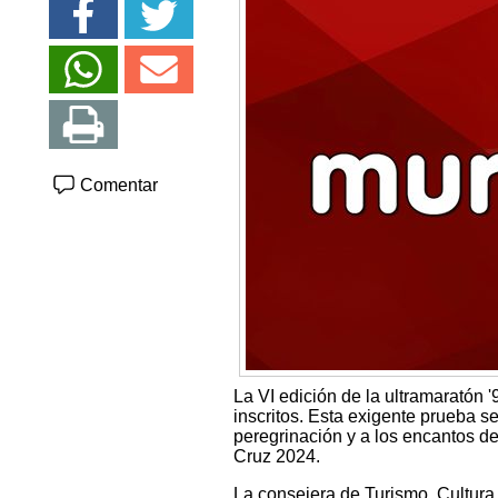
Comentar
La VI edición de la ultramaratón 
inscritos. Esta exigente prueba s
peregrinación y a los encantos de
Cruz 2024.
La consejera de Turismo, Cultura