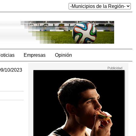
oticias
Empresas
Opinión
09/10/2023