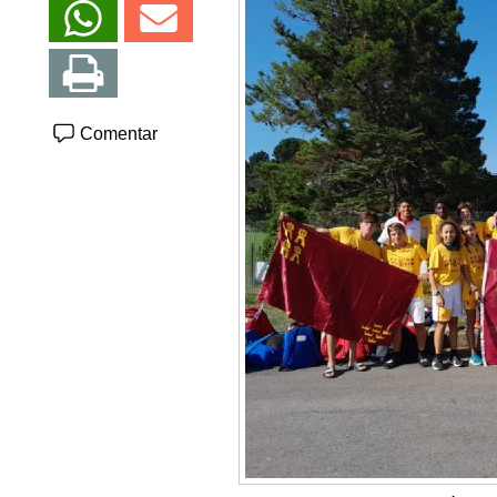
Comentar