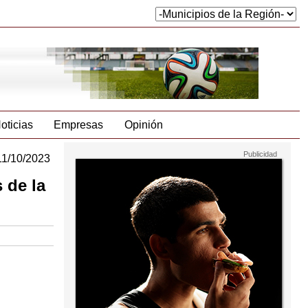
oticias
Empresas
Opinión
11/10/2023
 de la