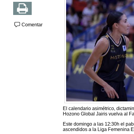
Comentar
El calendario asimétrico, dictam
Hozono Global Jairis vuelva al 
Este domingo a las 12:30h el pabel
ascendidos a la Liga Femenina 