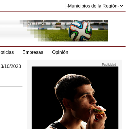
oticias
Empresas
Opinión
13/10/2023