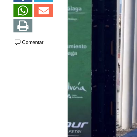
Comentar