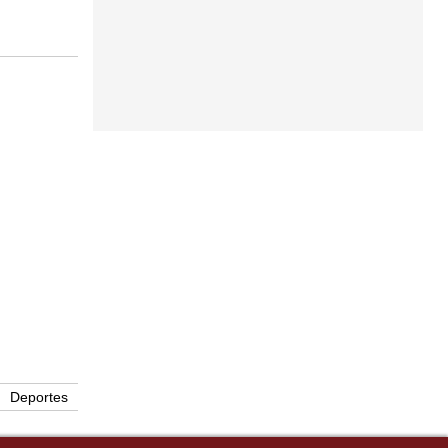
Deportes