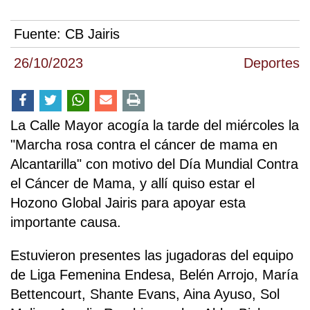
Fuente:
CB Jairis
26/10/2023
Deportes
La Calle Mayor acogía la tarde del miércoles la
"Marcha rosa contra el cáncer de mama en
Alcantarilla" con motivo del Día Mundial Contra
el Cáncer de Mama, y allí quiso estar el
Hozono Global Jairis para apoyar esta
importante causa.
Estuvieron presentes las jugadoras del equipo
de Liga Femenina Endesa, Belén Arrojo, María
Bettencourt, Shante Evans, Aina Ayuso, Sol