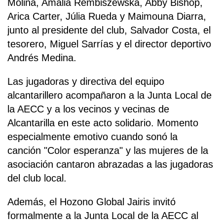
Molina, Amalia Rembiszewska, Abby Bishop,
Arica Carter, Júlia Rueda y Maimouna Diarra,
junto al presidente del club, Salvador Costa, el
tesorero, Miguel Sarrías y el director deportivo
Andrés Medina.
Las jugadoras y directiva del equipo
alcantarillero acompañaron a la Junta Local de
la AECC y a los vecinos y vecinas de
Alcantarilla en este acto solidario. Momento
especialmente emotivo cuando sonó la
canción "Color esperanza" y las mujeres de la
asociación cantaron abrazadas a las jugadoras
del club local.
Además, el Hozono Global Jairis invitó
formalmente a la Junta Local de la AECC al