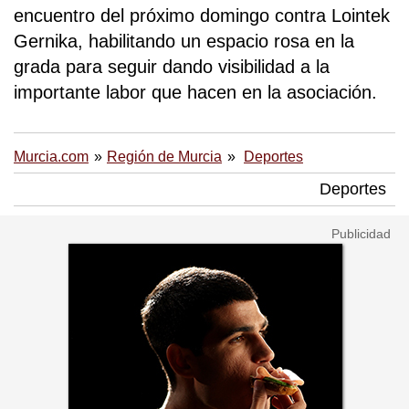
encuentro del próximo domingo contra Lointek
Gernika, habilitando un espacio rosa en la
grada para seguir dando visibilidad a la
importante labor que hacen en la asociación.
Murcia.com
Región de Murcia
Deportes
Deportes