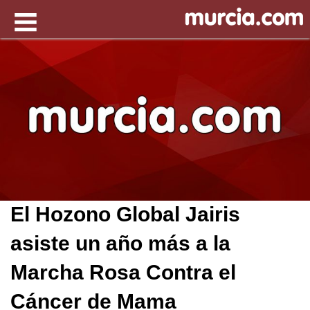
El Hozono Global Jairis
asiste un año más a la
Marcha Rosa Contra el
Cáncer de Mama