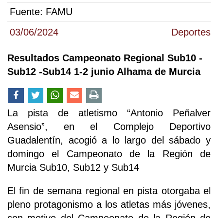
Fuente:
FAMU
03/06/2024
Deportes
Resultados Campeonato Regional Sub10 -
Sub12 -Sub14 1-2 junio Alhama de Murcia
La pista de atletismo “Antonio Peñalver
Asensio”, en el Complejo Deportivo
Guadalentín, acogió a lo largo del sábado y
domingo el Campeonato de la Región de
Murcia Sub10, Sub12 y Sub14
El fin de semana regional en pista otorgaba el
pleno protagonismo a los atletas más jóvenes,