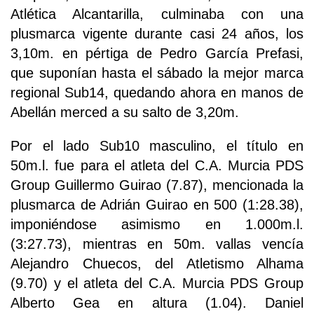
Atlética Alcantarilla, culminaba con una
plusmarca vigente durante casi 24 años, los
3,10m. en pértiga de Pedro García Prefasi,
que suponían hasta el sábado la mejor marca
regional Sub14, quedando ahora en manos de
Abellán merced a su salto de 3,20m.
Por el lado Sub10 masculino, el título en
50m.l. fue para el atleta del C.A. Murcia PDS
Group Guillermo Guirao (7.87), mencionada la
plusmarca de Adrián Guirao en 500 (1:28.38),
imponiéndose asimismo en 1.000m.l.
(3:27.73), mientras en 50m. vallas vencía
Alejandro Chuecos, del Atletismo Alhama
(9.70) y el atleta del C.A. Murcia PDS Group
Alberto Gea en altura (1.04). Daniel