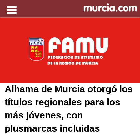
Alhama de Murcia otorgó los
títulos regionales para los
más jóvenes, con
plusmarcas incluidas