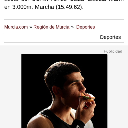
en 3.000m. Marcha (15:49.62).
Murcia.com
Región de Murcia
Deportes
Deportes