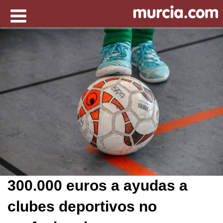
300.000 euros a ayudas a
clubes deportivos no