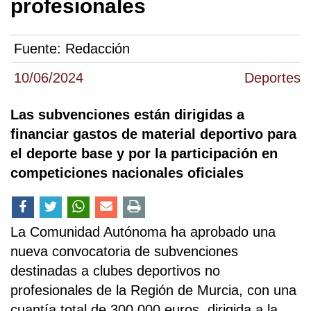
profesionales
Fuente:
Redacción
10/06/2024
Deportes
Las subvenciones están dirigidas a
financiar gastos de material deportivo para
el deporte base y por la participación en
competiciones nacionales oficiales
La Comunidad Autónoma ha aprobado una
nueva convocatoria de subvenciones
destinadas a clubes deportivos no
profesionales de la Región de Murcia, con una
cuantía total de 300.000 euros, dirigida a la