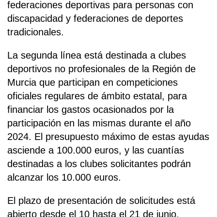
federaciones deportivas para personas con
discapacidad y federaciones de deportes
tradicionales.
La segunda línea está destinada a clubes
deportivos no profesionales de la Región de
Murcia que participan en competiciones
oficiales regulares de ámbito estatal, para
financiar los gastos ocasionados por la
participación en las mismas durante el año
2024. El presupuesto máximo de estas ayudas
asciende a 100.000 euros, y las cuantías
destinadas a los clubes solicitantes podrán
alcanzar los 10.000 euros.
El plazo de presentación de solicitudes está
abierto desde el 10 hasta el 21 de junio,