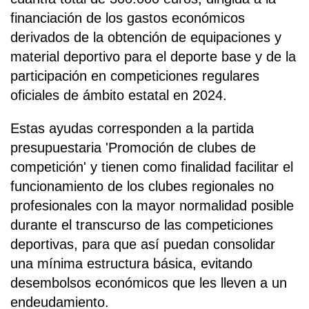
financiación de los gastos económicos
derivados de la obtención de equipaciones y
material deportivo para el deporte base y de la
participación en competiciones regulares
oficiales de ámbito estatal en 2024.
Estas ayudas corresponden a la partida
presupuestaria 'Promoción de clubes de
competición' y tienen como finalidad facilitar el
funcionamiento de los clubes regionales no
profesionales con la mayor normalidad posible
durante el transcurso de las competiciones
deportivas, para que así puedan consolidar
una mínima estructura básica, evitando
desembolsos económicos que les lleven a un
endeudamiento.