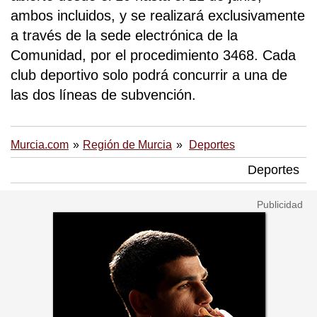
ambos incluidos, y se realizará exclusivamente
a través de la sede electrónica de la
Comunidad, por el procedimiento 3468. Cada
club deportivo solo podrá concurrir a una de
las dos líneas de subvención.
Murcia.com
Región de Murcia
Deportes
Deportes