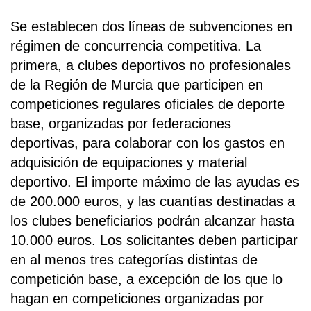
Se establecen dos líneas de subvenciones en
régimen de concurrencia competitiva. La
primera, a clubes deportivos no profesionales
de la Región de Murcia que participen en
competiciones regulares oficiales de deporte
base, organizadas por federaciones
deportivas, para colaborar con los gastos en
adquisición de equipaciones y material
deportivo. El importe máximo de las ayudas es
de 200.000 euros, y las cuantías destinadas a
los clubes beneficiarios podrán alcanzar hasta
10.000 euros. Los solicitantes deben participar
en al menos tres categorías distintas de
competición base, a excepción de los que lo
hagan en competiciones organizadas por