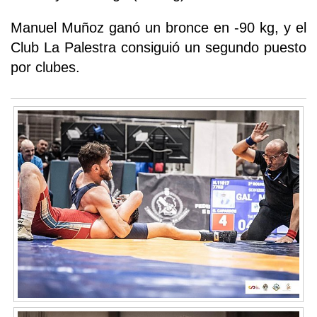
Manuel Muñoz ganó un bronce en -90 kg, y el
Club La Palestra consiguió un segundo puesto
por clubes.