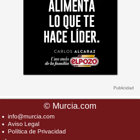
©
Murcia.com
info@murcia.com
Aviso Legal
Política de Privacidad
-