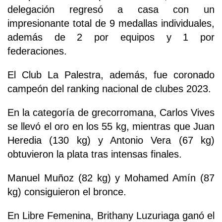
delegación regresó a casa con un
impresionante total de 9 medallas individuales,
además de 2 por equipos y 1 por
federaciones.
El Club La Palestra, además, fue coronado
campeón del ranking nacional de clubes 2023.
En la categoría de grecorromana, Carlos Vives
se llevó el oro en los 55 kg, mientras que Juan
Heredia (130 kg) y Antonio Vera (67 kg)
obtuvieron la plata tras intensas finales.
Manuel Muñoz (82 kg) y Mohamed Amín (87
kg) consiguieron el bronce.
En Libre Femenina, Brithany Luzuriaga ganó el