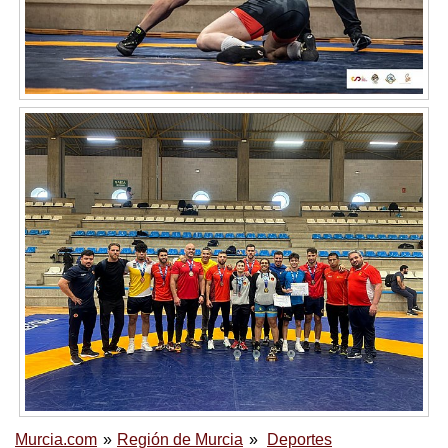
Murcia.com
Región de Murcia
Deportes