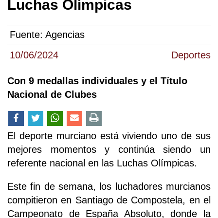
Luchas Olímpicas
Fuente:
Agencias
10/06/2024
Deportes
Con 9 medallas individuales y el Título
Nacional de Clubes
El deporte murciano está viviendo uno de sus
mejores momentos y continúa siendo un
referente nacional en las Luchas Olímpicas.
Este fin de semana, los luchadores murcianos
compitieron en Santiago de Compostela, en el
Campeonato de España Absoluto, donde la