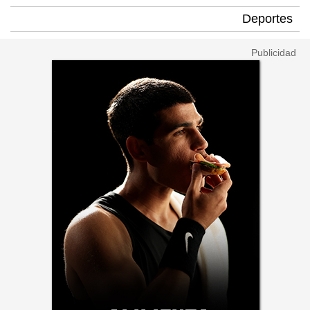
Deportes