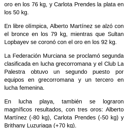
oro en los 76 kg, y Carlota Prendes la plata en
los 50 kg.
En libre olímpica, Alberto Martínez se alzó con
el bronce en los 79 kg, mientras que Sultan
Lopbayev se coronó con el oro en los 92 kg.
La Federación Murciana se proclamó segunda
clasificada en lucha grecorromana y el Club La
Palestra obtuvo un segundo puesto por
equipos en grecorromana y un tercero en
lucha femenina.
En lucha playa, también se lograron
magníficos resultados, con tres oros: Alberto
Martínez (-80 kg), Carlota Prendes (-50 kg) y
Brithany Luzuriaga (+70 kg).