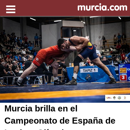
Murcia brilla en el
Campeonato de España de