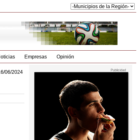
oticias
Empresas
Opinión
16/06/2024