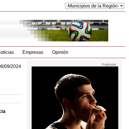
oticias
Empresas
Opinión
06/09/2024
cia