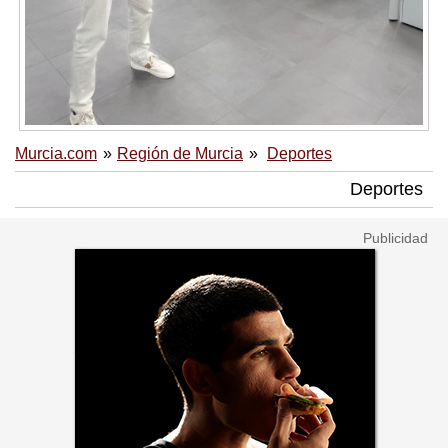
Murcia.com
Región de Murcia
Deportes
Deportes