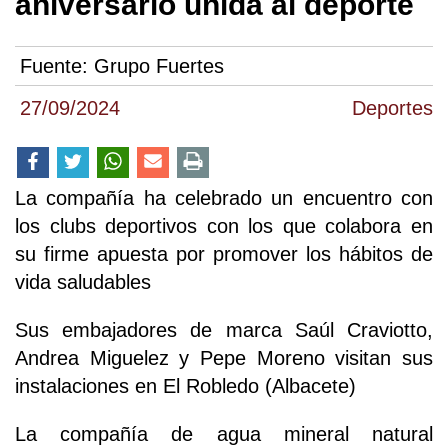
aniversario unida al deporte
Fuente:
Grupo Fuertes
27/09/2024
Deportes
La compañía ha celebrado un encuentro con
los clubs deportivos con los que colabora en
su firme apuesta por promover los hábitos de
vida saludables
Sus embajadores de marca Saúl Craviotto,
Andrea Miguelez y Pepe Moreno visitan sus
instalaciones en El Robledo (Albacete)
La compañía de agua mineral natural