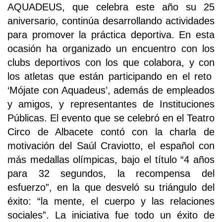
AQUADEUS, que celebra este año su 25
aniversario, continúa desarrollando actividades
para promover la práctica deportiva. En esta
ocasión ha organizado un encuentro con los
clubs deportivos con los que colabora, y con
los atletas que están participando en el reto
‘Mójate con Aquadeus’, además de empleados
y amigos, y representantes de Instituciones
Públicas. El evento que se celebró en el Teatro
Circo de Albacete contó con la charla de
motivación del Saúl Craviotto, el español con
más medallas olímpicas, bajo el título “4 años
para 32 segundos, la recompensa del
esfuerzo”, en la que desveló su triángulo del
éxito: “la mente, el cuerpo y las relaciones
sociales”. La iniciativa fue todo un éxito de