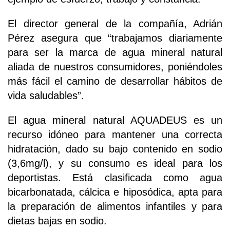
El director general de la compañía, Adrián
Pérez asegura que “trabajamos diariamente
para ser la marca de agua mineral natural
aliada de nuestros consumidores, poniéndoles
más fácil el camino de desarrollar hábitos de
vida saludables”.
El agua mineral natural AQUADEUS es un
recurso idóneo para mantener una correcta
hidratación, dado su bajo contenido en sodio
(3,6mg/l), y su consumo es ideal para los
deportistas. Está clasificada como agua
bicarbonatada, cálcica e hiposódica, apta para
la preparación de alimentos infantiles y para
dietas bajas en sodio.