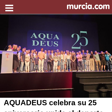
AQUADEUS celebra su 25