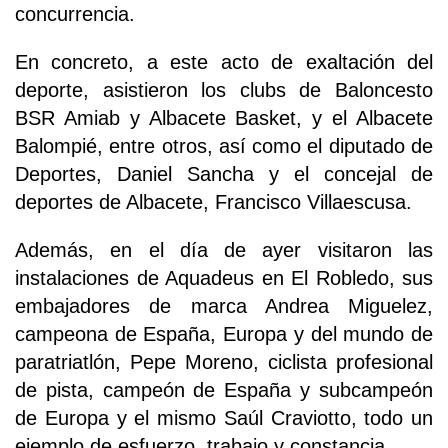
concurrencia.
En concreto, a este acto de exaltación del
deporte, asistieron los clubs de Baloncesto
BSR Amiab y Albacete Basket, y el Albacete
Balompié, entre otros, así como el diputado de
Deportes, Daniel Sancha y el concejal de
deportes de Albacete, Francisco Villaescusa.
Además, en el día de ayer visitaron las
instalaciones de Aquadeus en El Robledo, sus
embajadores de marca Andrea Miguelez,
campeona de España, Europa y del mundo de
paratriatlón, Pepe Moreno, ciclista profesional
de pista, campeón de España y subcampeón
de Europa y el mismo Saúl Craviotto, todo un
ejemplo de esfuerzo, trabajo y constancia.