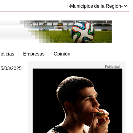
oticias
Empresas
Opinión
15/03/2025