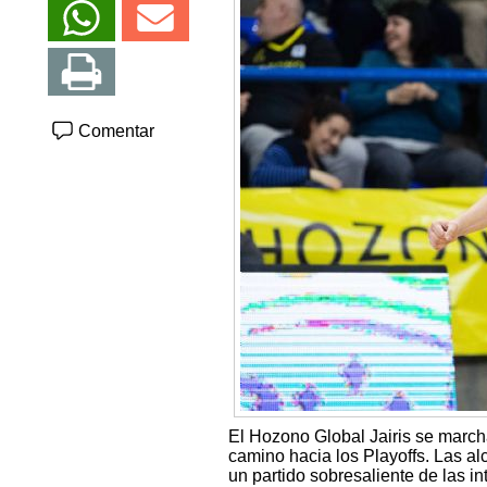
Comentar
El Hozono Global Jairis se march
camino hacia los Playoffs. Las alc
un partido sobresaliente de las int