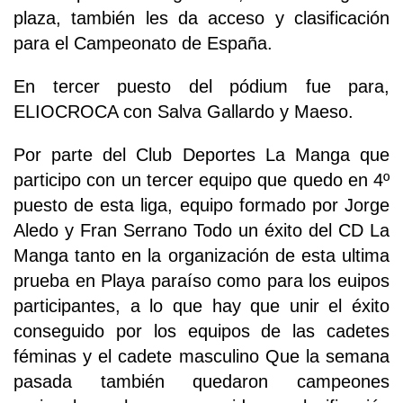
plaza, también les da acceso y clasificación
para el Campeonato de España.
En tercer puesto del pódium fue para,
ELIOCROCA con Salva Gallardo y Maeso.
Por parte del Club Deportes La Manga que
participo con un tercer equipo que quedo en 4º
puesto de esta liga, equipo formado por Jorge
Aledo y Fran Serrano Todo un éxito del CD La
Manga tanto en la organización de esta ultima
prueba en Playa paraíso como para los euipos
participantes, a lo que hay que unir el éxito
conseguido por los equipos de las cadetes
féminas y el cadete masculino Que la semana
pasada también quedaron campeones