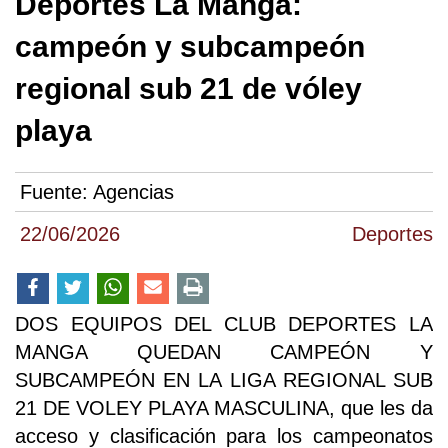
Deportes La Manga:
campeón y subcampeón
regional sub 21 de vóley
playa
Fuente:
Agencias
22/06/2026
Deportes
DOS EQUIPOS DEL CLUB DEPORTES LA
MANGA QUEDAN CAMPEÓN Y
SUBCAMPEÓN EN LA LIGA REGIONAL SUB
21 DE VOLEY PLAYA MASCULINA, que les da
acceso y clasificación para los campeonatos