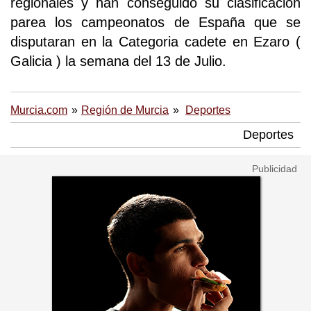
regionales y han conseguido su clasificación
parea los campeonatos de España que se
disputaran en la Categoria cadete en Ezaro (
Galicia ) la semana del 13 de Julio.
Murcia.com
Región de Murcia
Deportes
Deportes