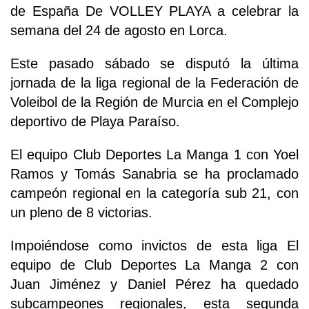
de España De VOLLEY PLAYA a celebrar la
semana del 24 de agosto en Lorca.
Este pasado sábado se disputó la última
jornada de la liga regional de la Federación de
Voleibol de la Región de Murcia en el Complejo
deportivo de Playa Paraíso.
El equipo Club Deportes La Manga 1 con Yoel
Ramos y Tomás Sanabria se ha proclamado
campeón regional en la categoría sub 21, con
un pleno de 8 victorias.
Impoiéndose como invictos de esta liga El
equipo de Club Deportes La Manga 2 con
Juan Jiménez y Daniel Pérez ha quedado
subcampeones regionales, esta segunda