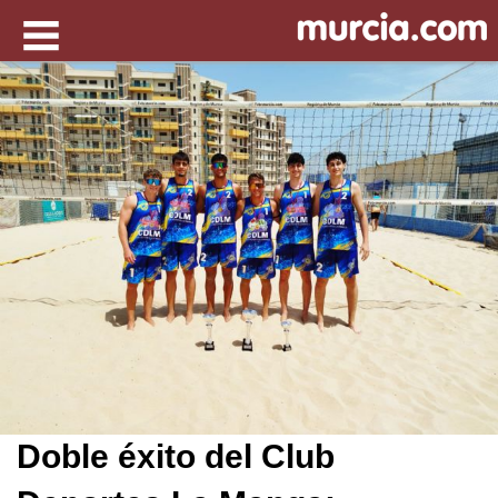
Doble éxito del Club