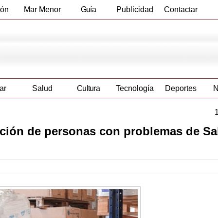
ión
Mar Menor
Guía
Publicidad
Contactar
Empresas
ar
Salud
Cultura
Tecnología
Deportes
N
ción de personas con problemas de Sa