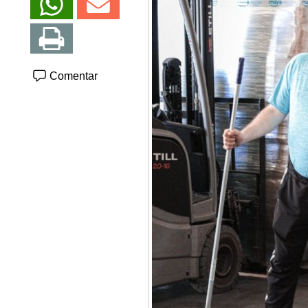
Comentar