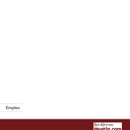
Empleo