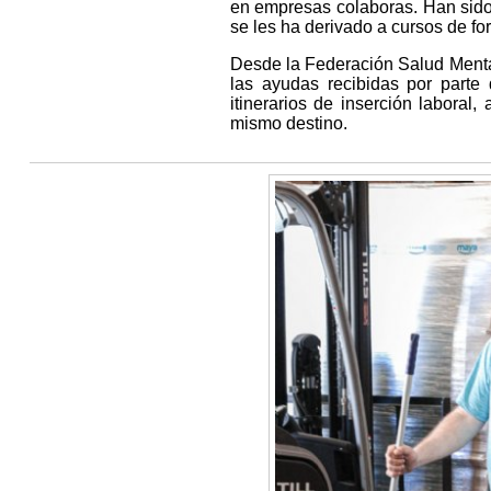
en empresas colaboras. Han sido
se les ha derivado a cursos de fo
Desde la Federación Salud Menta
las ayudas recibidas por parte
itinerarios de inserción labora
mismo destino.