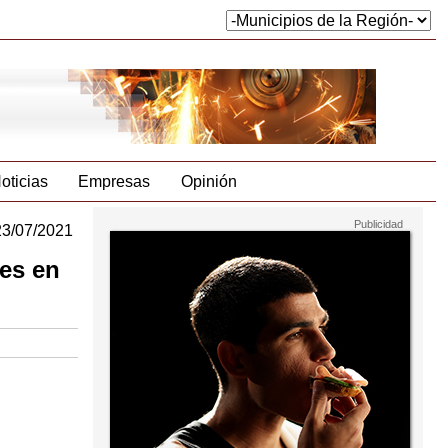
oticias
Empresas
Opinión
23/07/2021
tes en