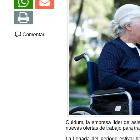
Comentar
Cuidum, la empresa líder de asis
nuevas ofertas de trabajo para tr
La llegada del período estival 