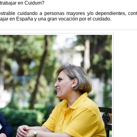
 trabajar en Cuidum?
strable cuidando a personas mayores y/o dependientes, con
ajar en España y una gran vocación por el cuidado.