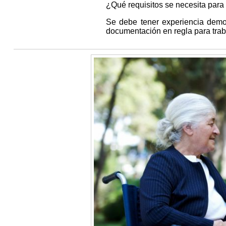
¿Qué requisitos se necesita para
Se debe tener experiencia demo
documentación en regla para trab