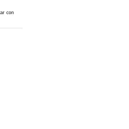
tar con