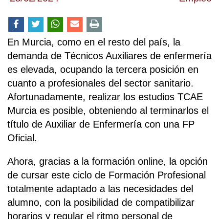
En Murcia, como en el resto del país, la
demanda de Técnicos Auxiliares de enfermería
es elevada, ocupando la tercera posición en
cuanto a profesionales del sector sanitario.
Afortunadamente, realizar los estudios TCAE
Murcia es posible, obteniendo al terminarlos el
título de Auxiliar de Enfermería con una FP
Oficial.
Ahora, gracias a la formación online, la opción
de cursar este ciclo de Formación Profesional
totalmente adaptado a las necesidades del
alumno, con la posibilidad de compatibilizar
horarios y regular el ritmo personal de