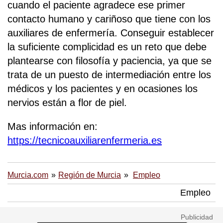
cuando el paciente agradece ese primer
contacto humano y cariñoso que tiene con los
auxiliares de enfermería. Conseguir establecer
la suficiente complicidad es un reto que debe
plantearse con filosofía y paciencia, ya que se
trata de un puesto de intermediación entre los
médicos y los pacientes y en ocasiones los
nervios están a flor de piel.
Mas información en:
https://tecnicoauxiliarenfermeria.es
Murcia.com
Región de Murcia
Empleo
Empleo