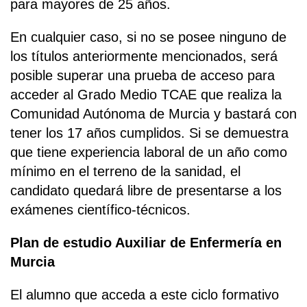
para mayores de 25 años.
En cualquier caso, si no se posee ninguno de
los títulos anteriormente mencionados, será
posible superar una prueba de acceso para
acceder al Grado Medio TCAE que realiza la
Comunidad Autónoma de Murcia y bastará con
tener los 17 años cumplidos. Si se demuestra
que tiene experiencia laboral de un año como
mínimo en el terreno de la sanidad, el
candidato quedará libre de presentarse a los
exámenes científico-técnicos.
Plan de estudio Auxiliar de Enfermería en
Murcia
El alumno que acceda a este ciclo formativo