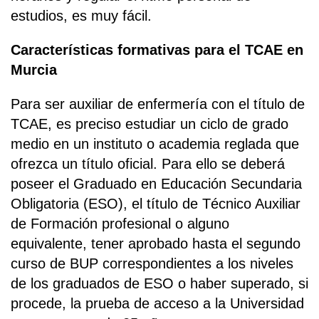
estudios, es muy fácil.
Características formativas para el TCAE en
Murcia
Para ser auxiliar de enfermería con el título de
TCAE, es preciso estudiar un ciclo de grado
medio en un instituto o academia reglada que
ofrezca un título oficial. Para ello se deberá
poseer el Graduado en Educación Secundaria
Obligatoria (ESO), el título de Técnico Auxiliar
de Formación profesional o alguno
equivalente, tener aprobado hasta el segundo
curso de BUP correspondientes a los niveles
de los graduados de ESO o haber superado, si
procede, la prueba de acceso a la Universidad