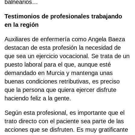
balnearios…
Testimonios de profesionales trabajando
en la región
Auxiliares de enfermería como Angela Baeza
destacan de esta profesión la necesidad de
que sea un ejercicio vocacional. Se trata de un
puesto laboral para el que, aunque esté
demandado en Murcia y mantenga unas
buenas condiciones retributivas, es preciso
que la persona que quiera ejercer disfrute
haciendo feliz a la gente.
Según esta profesional, es importante que el
trato directo con el paciente sea parte de las
acciones que se disfruten. Es muy gratificante