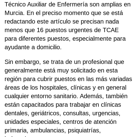
Técnico Auxiliar de Enfermería son amplias en
Murcia. En el preciso momento que se está
redactando este artículo se precisan nada
menos que 16 puestos urgentes de TCAE
para diferentes puestos, especialmente para
ayudante a domicilio.
Sin embargo, se trata de un profesional que
generalmente está muy solicitado en esta
región para cubrir puestos en las más variadas
áreas de los hospitales, clínicas y en general
cualquier entorno sanitario. Además, también
están capacitados para trabajar en clínicas
dentales, geriátricos, consultas, urgencias,
unidades especiales, centros de atención
primaria, ambulancias, psiquiatrías,