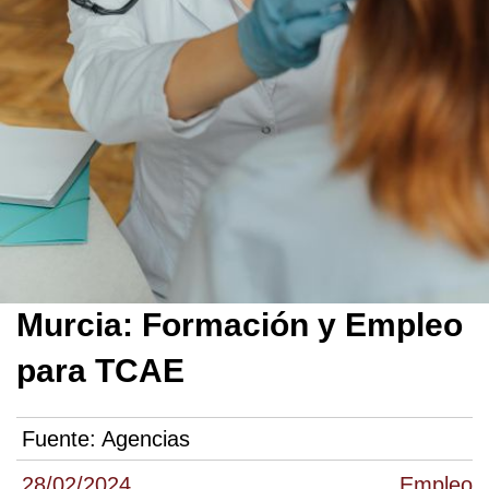
Murcia: Formación y Empleo
para TCAE
Fuente:
Agencias
28/02/2024
Empleo