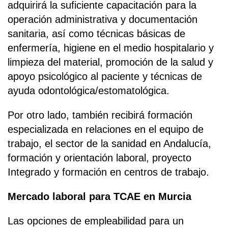
adquirirá la suficiente capacitación para la
operación administrativa y documentación
sanitaria, así como técnicas básicas de
enfermería, higiene en el medio hospitalario y
limpieza del material, promoción de la salud y
apoyo psicológico al paciente y técnicas de
ayuda odontológica/estomatológica.
Por otro lado, también recibirá formación
especializada en relaciones en el equipo de
trabajo, el sector de la sanidad en Andalucía,
formación y orientación laboral, proyecto
Integrado y formación en centros de trabajo.
Mercado laboral para TCAE en Murcia
Las opciones de empleabilidad para un