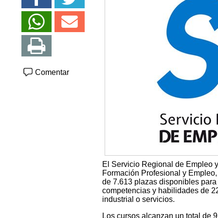
Comentar
El Servicio Regional de Empleo 
Formación Profesional y Empleo, 
de 7.613 plazas disponibles par
competencias y habilidades de 22 
industrial o servicios.
Los cursos alcanzan un total de 