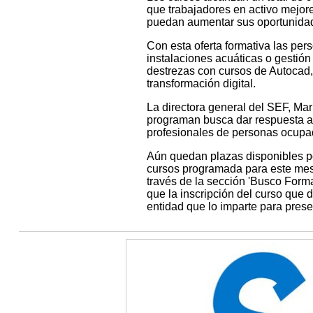
que trabajadores en activo mejo
puedan aumentar sus oportunidad
Con esta oferta formativa las pe
instalaciones acuáticas o gestión
destrezas con cursos de Autocad, 
transformación digital.
La directora general del SEF, Mar
programan busca dar respuesta a
profesionales de personas ocupa
Aún quedan plazas disponibles po
cursos programada para este mes,
través de la sección 'Busco Forma
que la inscripción del curso que 
entidad que lo imparte para presen