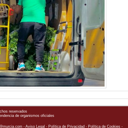
echos reservados
pendencia de organismos oficiales
o@murcia.com
Aviso Legal
Política de Privacidad
-
Política de Cookies