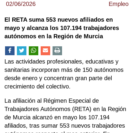
02/06/2026
Empleo
El RETA suma 553 nuevos afiliados en
mayo y alcanza los 107.194 trabajadores
autónomos en la Región de Murcia
Las actividades profesionales, educativas y
sanitarias incorporan más de 150 autónomos
desde enero y concentran gran parte del
crecimiento del colectivo.
La afiliación al Régimen Especial de
Trabajadores Autónomos (RETA) en la Región
de Murcia alcanzó en mayo los 107.194
afiliados, tras sumar 553 nuevos trabajadores