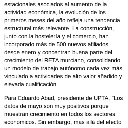
estacionales asociados al aumento de la
actividad económica, la evolución de los
primeros meses del año refleja una tendencia
estructural más relevante. La construcción,
junto con la hostelería y el comercio, han
incorporado más de 500 nuevos afiliados
desde enero y concentran buena parte del
crecimiento del RETA murciano, consolidando
un modelo de trabajo autónomo cada vez más
vinculado a actividades de alto valor añadido y
elevada cualificación.
Para Eduardo Abad, presidente de UPTA, "Los
datos de mayo son muy positivos porque
muestran crecimiento en todos los sectores
económicos. Sin embargo, más allá del efecto