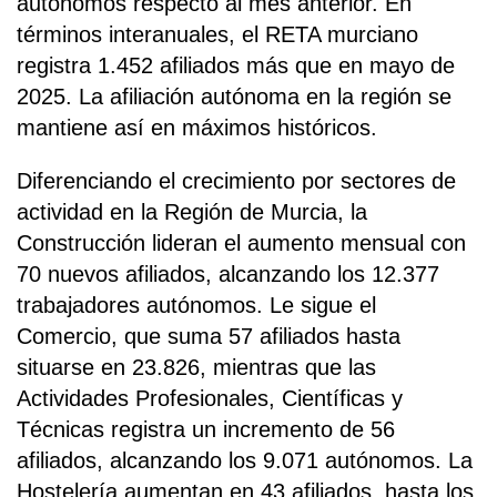
autónomos respecto al mes anterior. En
términos interanuales, el RETA murciano
registra 1.452 afiliados más que en mayo de
2025. La afiliación autónoma en la región se
mantiene así en máximos históricos.
Diferenciando el crecimiento por sectores de
actividad en la Región de Murcia, la
Construcción lideran el aumento mensual con
70 nuevos afiliados, alcanzando los 12.377
trabajadores autónomos. Le sigue el
Comercio, que suma 57 afiliados hasta
situarse en 23.826, mientras que las
Actividades Profesionales, Científicas y
Técnicas registra un incremento de 56
afiliados, alcanzando los 9.071 autónomos. La
Hostelería aumentan en 43 afiliados, hasta los