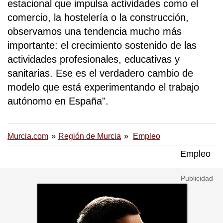
estacional que impulsa actividades como el
comercio, la hostelería o la construcción,
observamos una tendencia mucho más
importante: el crecimiento sostenido de las
actividades profesionales, educativas y
sanitarias. Ese es el verdadero cambio de
modelo que está experimentando el trabajo
autónomo en España".
Murcia.com
Región de Murcia
Empleo
Empleo