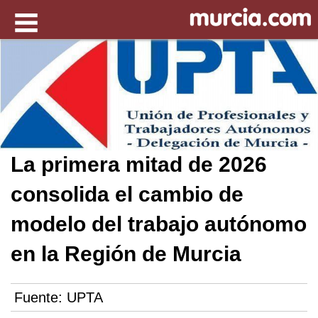
La primera mitad de 2026
consolida el cambio de
modelo del trabajo autónomo
en la Región de Murcia
Fuente:
UPTA