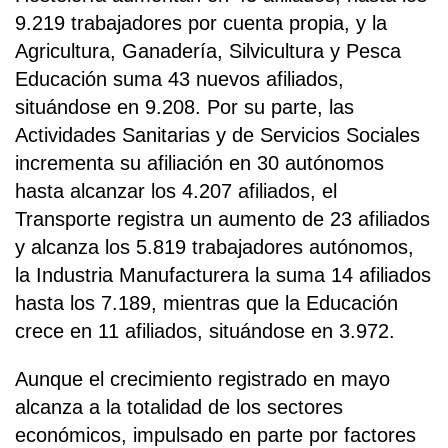
9.219 trabajadores por cuenta propia, y la
Agricultura, Ganadería, Silvicultura y Pesca
Educación suma 43 nuevos afiliados,
situándose en 9.208. Por su parte, las
Actividades Sanitarias y de Servicios Sociales
incrementa su afiliación en 30 autónomos
hasta alcanzar los 4.207 afiliados, el
Transporte registra un aumento de 23 afiliados
y alcanza los 5.819 trabajadores autónomos,
la Industria Manufacturera la suma 14 afiliados
hasta los 7.189, mientras que la Educación
crece en 11 afiliados, situándose en 3.972.
Aunque el crecimiento registrado en mayo
alcanza a la totalidad de los sectores
económicos, impulsado en parte por factores