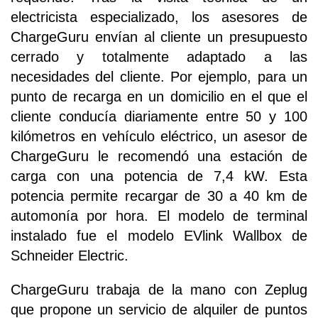
electricista especializado, los asesores de
ChargeGuru envían al cliente un presupuesto
cerrado y totalmente adaptado a las
necesidades del cliente. Por ejemplo, para un
punto de recarga en un domicilio en el que el
cliente conducía diariamente entre 50 y 100
kilómetros en vehículo eléctrico, un asesor de
ChargeGuru le recomendó una estación de
carga con una potencia de 7,4 kW. Esta
potencia permite recargar de 30 a 40 km de
automonía por hora. El modelo de terminal
instalado fue el modelo EVlink Wallbox de
Schneider Electric.
ChargeGuru trabaja de la mano con Zeplug
que propone un servicio de alquiler de puntos