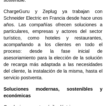
ChargeGuru y Zeplug ya trabajan con
Schneider Electric en Francia desde hace unos
años. Las compañías ofrecen soluciones a
particulares, empresas y actores del sector
turístico, como hoteles y restaurantes,
acompañando a los clientes en todo el
proceso: desde la fase inicial de
asesoriamiento para la elección de la solución
de recarga más adaptada a las necesidades
del cliente, la instalación de la misma, hasta el
servicio postventa.
Soluciones modernas, sostenibles y
económicas