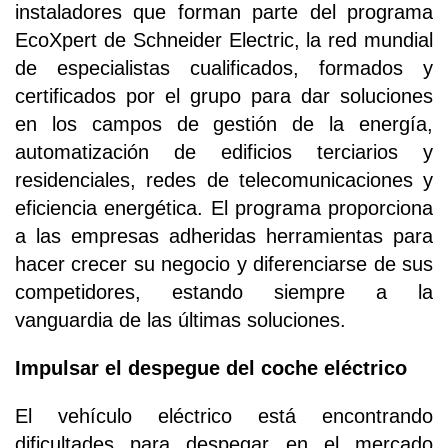
instaladores que forman parte del programa
EcoXpert de Schneider Electric, la red mundial
de especialistas cualificados, formados y
certificados por el grupo para dar soluciones
en los campos de gestión de la energía,
automatización de edificios terciarios y
residenciales, redes de telecomunicaciones y
eficiencia energética. El programa proporciona
a las empresas adheridas herramientas para
hacer crecer su negocio y diferenciarse de sus
competidores, estando siempre a la
vanguardia de las últimas soluciones.
Impulsar el despegue del coche eléctrico
El vehículo eléctrico está encontrando
dificultades para despegar en el mercado