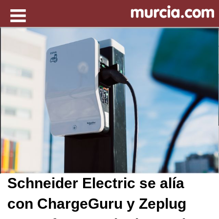
Schneider Electric se alía
con ChargeGuru y Zeplug