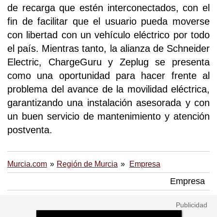
de recarga que estén interconectados, con el
fin de facilitar que el usuario pueda moverse
con libertad con un vehículo eléctrico por todo
el país. Mientras tanto, la alianza de Schneider
Electric, ChargeGuru y Zeplug se presenta
como una oportunidad para hacer frente al
problema del avance de la movilidad eléctrica,
garantizando una instalación asesorada y con
un buen servicio de mantenimiento y atención
postventa.
Murcia.com
Región de Murcia
Empresa
Empresa