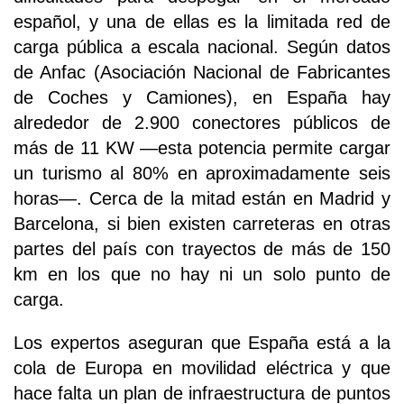
español, y una de ellas es la limitada red de
carga pública a escala nacional. Según datos
de Anfac (Asociación Nacional de Fabricantes
de Coches y Camiones), en España hay
alrededor de 2.900 conectores públicos de
más de 11 KW —esta potencia permite cargar
un turismo al 80% en aproximadamente seis
horas—. Cerca de la mitad están en Madrid y
Barcelona, si bien existen carreteras en otras
partes del país con trayectos de más de 150
km en los que no hay ni un solo punto de
carga.
Los expertos aseguran que España está a la
cola de Europa en movilidad eléctrica y que
hace falta un plan de infraestructura de puntos