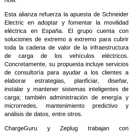
Esta alianza refuerza la apuesta de Schneider
Electric en adoptar y fomentar la movilidad
eléctrica en España. El grupo cuenta con
soluciones de extremo a extremo para cubrir
toda la cadena de valor de la infraestructura
de carga de los vehículos eléctricos.
Concretamente, su propuesta incluye servicios
de consultoría para ayudar a los clientes a
elaborar estrategias, planficiar, diseñar,
instalar y mantener sistemas inteligentes de
carga; también administración de energía y
microrredes, mantenimiento predictivo y
análisis de datos, entre otros.
ChargeGuru y Zeplug trabajan con