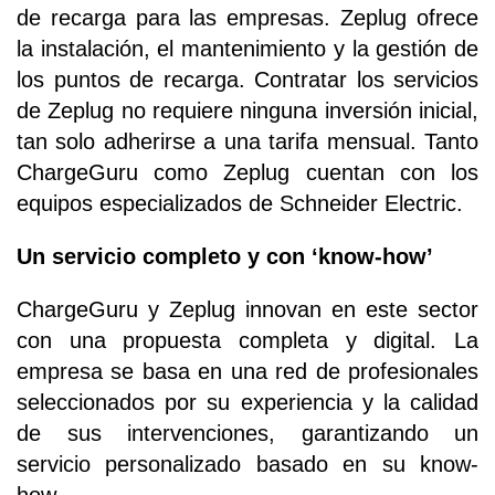
de recarga para las empresas. Zeplug ofrece
la instalación, el mantenimiento y la gestión de
los puntos de recarga. Contratar los servicios
de Zeplug no requiere ninguna inversión inicial,
tan solo adherirse a una tarifa mensual. Tanto
ChargeGuru como Zeplug cuentan con los
equipos especializados de Schneider Electric.
Un servicio completo y con ‘know-how’
ChargeGuru y Zeplug innovan en este sector
con una propuesta completa y digital. La
empresa se basa en una red de profesionales
seleccionados por su experiencia y la calidad
de sus intervenciones, garantizando un
servicio personalizado basado en su know-
how.