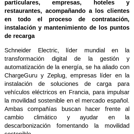
particulares, empresas, hoteles y
restaurantes, acompañando a los clientes
en todo el proceso de contratación,
instalación y mantenimiento de los puntos
de recarga
Schneider Electric, líder mundial en la
transformación digital de la gestión y
automatización de la energía, se ha aliado con
ChargeGuru y Zeplug, empresas líder en la
instalación de soluciones de carga para
vehículos eléctricos en Francia, para impulsar
la movilidad sostenible en el mercado español.
Ambas compañías buscan hacer frente al
cambio climático y ayudar en la
descarbonización fomentando la movilidad
sostenible.