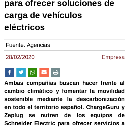
para ofrecer soluciones de
carga de vehículos
eléctricos
Fuente:
Agencias
28/02/2020
Empresa
Ambas compañías buscan hacer frente al
cambio climático y fomentar la movilidad
sostenible mediante la descarbonización
en todo el territorio español. ChargeGuru y
Zeplug se nutren de los equipos de
Schneider Electric para ofrecer servicios a