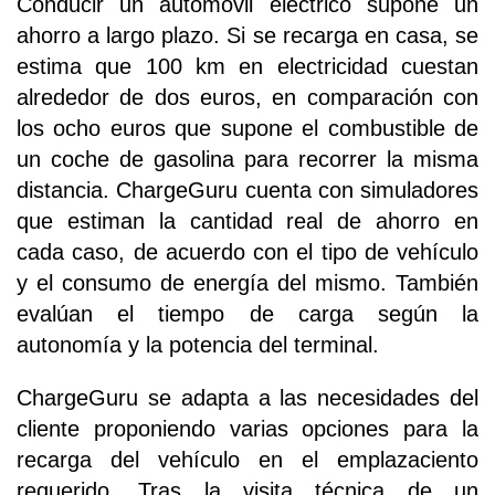
Conducir un automóvil eléctrico supone un
ahorro a largo plazo. Si se recarga en casa, se
estima que 100 km en electricidad cuestan
alrededor de dos euros, en comparación con
los ocho euros que supone el combustible de
un coche de gasolina para recorrer la misma
distancia. ChargeGuru cuenta con simuladores
que estiman la cantidad real de ahorro en
cada caso, de acuerdo con el tipo de vehículo
y el consumo de energía del mismo. También
evalúan el tiempo de carga según la
autonomía y la potencia del terminal.
ChargeGuru se adapta a las necesidades del
cliente proponiendo varias opciones para la
recarga del vehículo en el emplazaciento
requerido. Tras la visita técnica de un