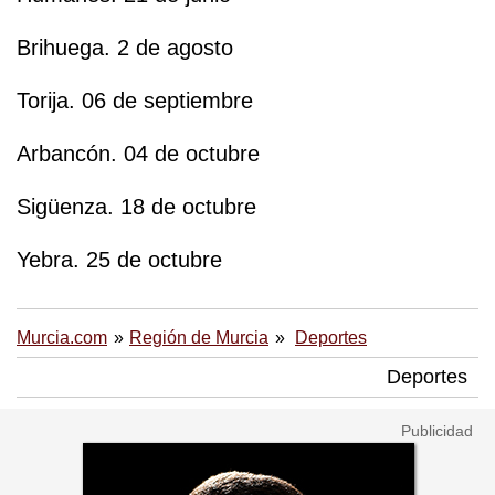
Brihuega. 2 de agosto
Torija. 06 de septiembre
Arbancón. 04 de octubre
Sigüenza. 18 de octubre
Yebra. 25 de octubre
Murcia.com
Región de Murcia
Deportes
Deportes