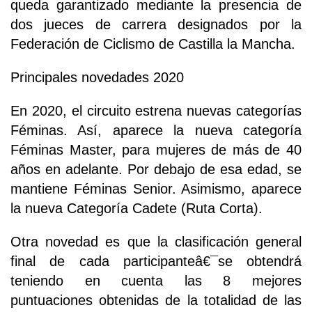
queda garantizado mediante la presencia de
dos jueces de carrera designados por la
Federación de Ciclismo de Castilla la Mancha.
Principales novedades 2020
En 2020, el circuito estrena nuevas categorías
Féminas. Así, aparece la nueva categoría
Féminas Master, para mujeres de más de 40
años en adelante. Por debajo de esa edad, se
mantiene Féminas Senior. Asimismo, aparece
la nueva Categoría Cadete (Ruta Corta).
Otra novedad es que la clasificación general
final de cada participanteâ€¯se obtendrá
teniendo en cuenta las 8 mejores
puntuaciones obtenidas de la totalidad de las