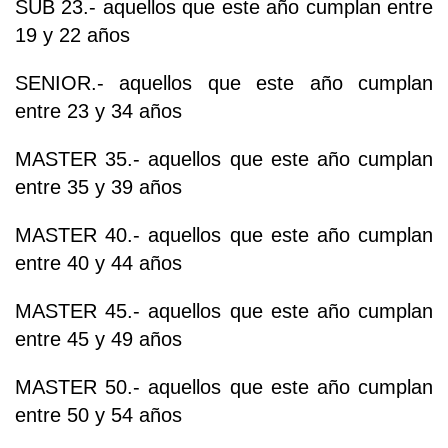
SUB 23.- aquellos que este año cumplan entre
19 y 22 años
SENIOR.- aquellos que este año cumplan
entre 23 y 34 años
MASTER 35.- aquellos que este año cumplan
entre 35 y 39 años
MASTER 40.- aquellos que este año cumplan
entre 40 y 44 años
MASTER 45.- aquellos que este año cumplan
entre 45 y 49 años
MASTER 50.- aquellos que este año cumplan
entre 50 y 54 años