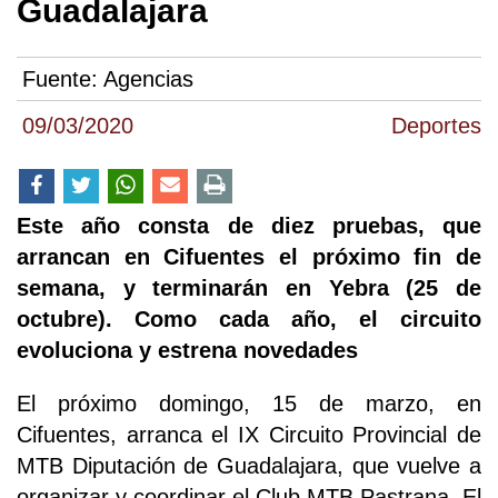
Guadalajara
Fuente:
Agencias
09/03/2020
Deportes
Este año consta de diez pruebas, que
arrancan en Cifuentes el próximo fin de
semana, y terminarán en Yebra (25 de
octubre). Como cada año, el circuito
evoluciona y estrena novedades
El próximo domingo, 15 de marzo, en
Cifuentes, arranca el IX Circuito Provincial de
MTB Diputación de Guadalajara, que vuelve a
organizar y coordinar el Club MTB Pastrana. El