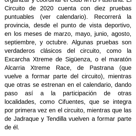
Circuito de 2020 cuenta con diez pruebas
puntuables (ver calendario). Recorrerá la
provincia, desde el punto de vista deportivo,
en los meses de marzo, mayo, junio, agosto,
septiembre, y octubre. Algunas pruebas son
verdaderos clásicos del circuito, como la
Excarcha Xtreme de Sigüenza, o el maratón
Alcarria Xtreme Race, de Pastrana (que
vuelve a formar parte del circuito), mientras
que otras se estrenan en el calendario, dando
paso así a la participación de otras
localidades, como Cifuentes, que se integra
por primera vez en el circuito, mientras que las
de Jadraque y Tendilla vuelven a formar parte
de él.