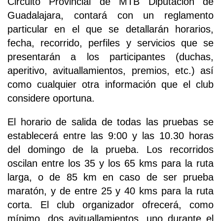
Circuito Provincial de MTB Diputación de
Guadalajara, contará con un reglamento
particular en el que se detallarán horarios,
fecha, recorrido, perfiles y servicios que se
presentarán a los participantes (duchas,
aperitivo, avituallamientos, premios, etc.) así
como cualquier otra información que el club
considere oportuna.
El horario de salida de todas las pruebas se
establecerá entre las 9:00 y las 10.30 horas
del domingo de la prueba. Los recorridos
oscilan entre los 35 y los 65 kms para la ruta
larga, o de 85 km en caso de ser prueba
maratón, y de entre 25 y 40 kms para la ruta
corta. El club organizador ofrecerá, como
mínimo, dos avituallamientos, uno durante el