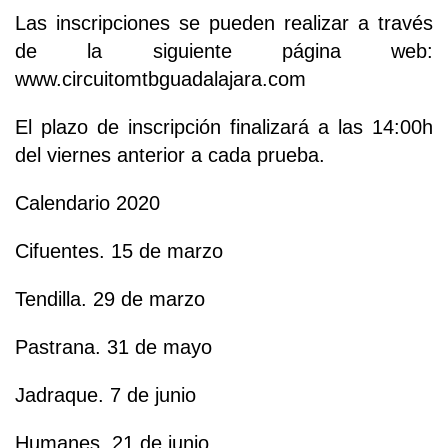
Las inscripciones se pueden realizar a través
de la siguiente página web:
www.circuitomtbguadalajara.com
El plazo de inscripción finalizará a las 14:00h
del viernes anterior a cada prueba.
Calendario 2020
Cifuentes. 15 de marzo
Tendilla. 29 de marzo
Pastrana. 31 de mayo
Jadraque. 7 de junio
Humanes. 21 de junio