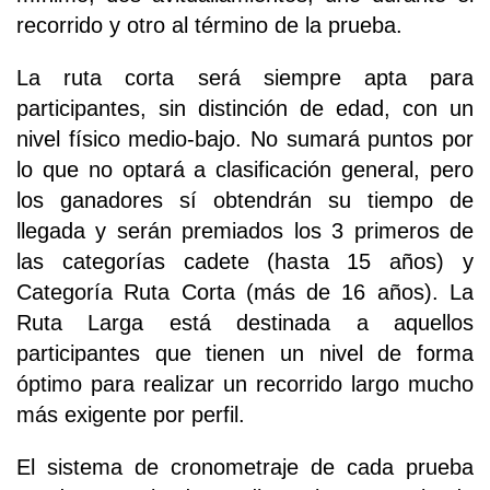
recorrido y otro al término de la prueba.
La ruta corta será siempre apta para
participantes, sin distinción de edad, con un
nivel físico medio-bajo. No sumará puntos por
lo que no optará a clasificación general, pero
los ganadores sí obtendrán su tiempo de
llegada y serán premiados los 3 primeros de
las categorías cadete (hasta 15 años) y
Categoría Ruta Corta (más de 16 años). La
Ruta Larga está destinada a aquellos
participantes que tienen un nivel de forma
óptimo para realizar un recorrido largo mucho
más exigente por perfil.
El sistema de cronometraje de cada prueba