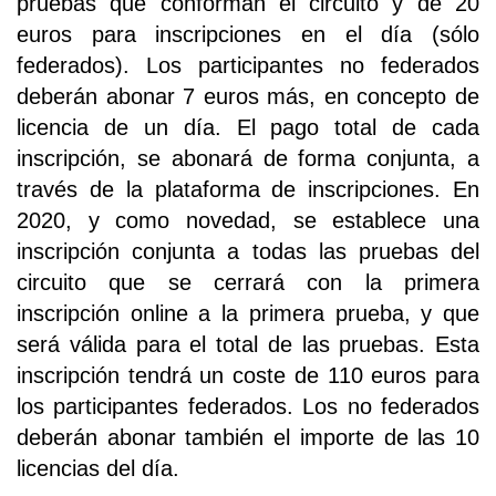
pruebas que conforman el circuito y de 20
euros para inscripciones en el día (sólo
federados). Los participantes no federados
deberán abonar 7 euros más, en concepto de
licencia de un día. El pago total de cada
inscripción, se abonará de forma conjunta, a
través de la plataforma de inscripciones. En
2020, y como novedad, se establece una
inscripción conjunta a todas las pruebas del
circuito que se cerrará con la primera
inscripción online a la primera prueba, y que
será válida para el total de las pruebas. Esta
inscripción tendrá un coste de 110 euros para
los participantes federados. Los no federados
deberán abonar también el importe de las 10
licencias del día.