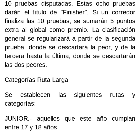
10 pruebas disputadas. Estas ocho pruebas
darán el título de "Finisher". Si un corredor
finaliza las 10 pruebas, se sumarán 5 puntos
extra al global como premio. La clasificación
general se regularizará a partir de la segunda
prueba, donde se descartará la peor, y de la
tercera hasta la última, donde se descartarán
las dos peores.
Categorías Ruta Larga
Se establecen las siguientes rutas y
categorías:
JUNIOR.- aquellos que este año cumplan
entre 17 y 18 años