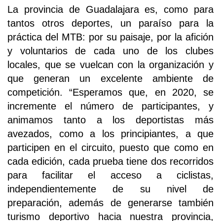
La provincia de Guadalajara es, como para
tantos otros deportes, un paraíso para la
práctica del MTB: por su paisaje, por la afición
y voluntarios de cada uno de los clubes
locales, que se vuelcan con la organización y
que generan un excelente ambiente de
competición. “Esperamos que, en 2020, se
incremente el número de participantes, y
animamos tanto a los deportistas más
avezados, como a los principiantes, a que
participen en el circuito, puesto que como en
cada edición, cada prueba tiene dos recorridos
para facilitar el acceso a ciclistas,
independientemente de su nivel de
preparación, además de generarse también
turismo deportivo hacia nuestra provincia,