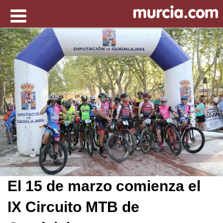
El 15 de marzo comienza el
IX Circuito MTB de