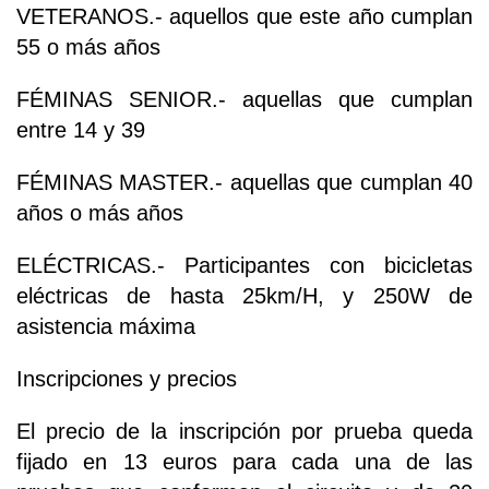
VETERANOS.- aquellos que este año cumplan
55 o más años
FÉMINAS SENIOR.- aquellas que cumplan
entre 14 y 39
FÉMINAS MASTER.- aquellas que cumplan 40
años o más años
ELÉCTRICAS.- Participantes con bicicletas
eléctricas de hasta 25km/H, y 250W de
asistencia máxima
Inscripciones y precios
El precio de la inscripción por prueba queda
fijado en 13 euros para cada una de las