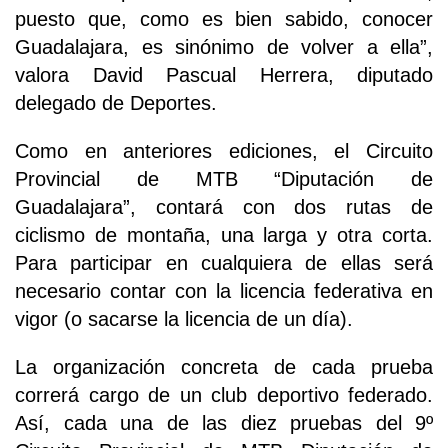
puesto que, como es bien sabido, conocer
Guadalajara, es sinónimo de volver a ella”,
valora David Pascual Herrera, diputado
delegado de Deportes.
Como en anteriores ediciones, el Circuito
Provincial de MTB “Diputación de
Guadalajara”, contará con dos rutas de
ciclismo de montaña, una larga y otra corta.
Para participar en cualquiera de ellas será
necesario contar con la licencia federativa en
vigor (o sacarse la licencia de un día).
La organización concreta de cada prueba
correrá cargo de un club deportivo federado.
Así, cada una de las diez pruebas del 9º