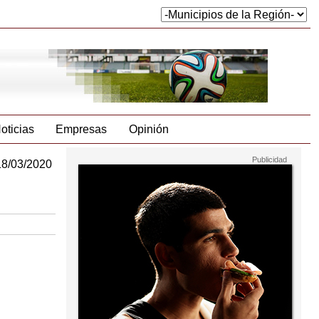
oticias
Empresas
Opinión
18/03/2020