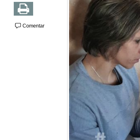
Comentar