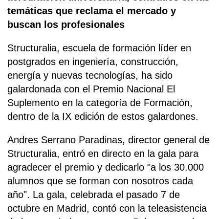
temáticas que reclama el mercado y
buscan los profesionales
Structuralia, escuela de formación líder en
postgrados en ingeniería, construcción,
energía y nuevas tecnologías, ha sido
galardonada con el Premio Nacional El
Suplemento en la categoría de Formación,
dentro de la IX edición de estos galardones.
Andres Serrano Paradinas, director general de
Structuralia, entró en directo en la gala para
agradecer el premio y dedicarlo "a los 30.000
alumnos que se forman con nosotros cada
año". La gala, celebrada el pasado 7 de
octubre en Madrid, contó con la teleasistencia