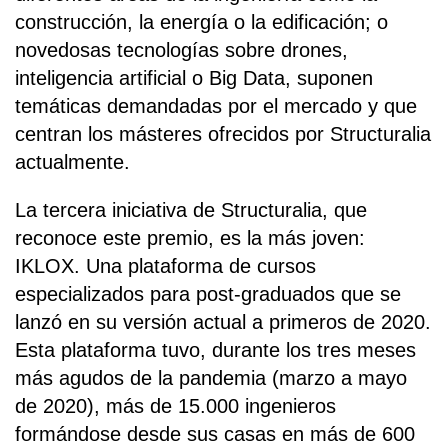
construcción, la energía o la edificación; o
novedosas tecnologías sobre drones,
inteligencia artificial o Big Data, suponen
temáticas demandadas por el mercado y que
centran los másteres ofrecidos por Structuralia
actualmente.
La tercera iniciativa de Structuralia, que
reconoce este premio, es la más joven:
IKLOX. Una plataforma de cursos
especializados para post-graduados que se
lanzó en su versión actual a primeros de 2020.
Esta plataforma tuvo, durante los tres meses
más agudos de la pandemia (marzo a mayo
de 2020), más de 15.000 ingenieros
formándose desde sus casas en más de 600