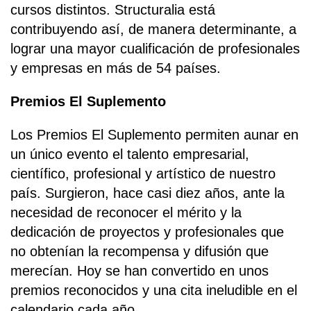
cursos distintos. Structuralia está
contribuyendo así, de manera determinante, a
lograr una mayor cualificación de profesionales
y empresas en más de 54 países.
Premios El Suplemento
Los Premios El Suplemento permiten aunar en
un único evento el talento empresarial,
científico, profesional y artístico de nuestro
país. Surgieron, hace casi diez años, ante la
necesidad de reconocer el mérito y la
dedicación de proyectos y profesionales que
no obtenían la recompensa y difusión que
merecían. Hoy se han convertido en unos
premios reconocidos y una cita ineludible en el
calendario cada año.