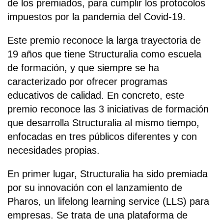
de los premiados, para cumplir los protocolos
impuestos por la pandemia del Covid-19.
Este premio reconoce la larga trayectoria de
19 años que tiene Structuralia como escuela
de formación, y que siempre se ha
caracterizado por ofrecer programas
educativos de calidad. En concreto, este
premio reconoce las 3 iniciativas de formación
que desarrolla Structuralia al mismo tiempo,
enfocadas en tres públicos diferentes y con
necesidades propias.
En primer lugar, Structuralia ha sido premiada
por su innovación con el lanzamiento de
Pharos, un lifelong learning service (LLS) para
empresas. Se trata de una plataforma de