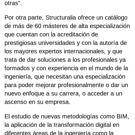
otras".
Por otra parte, Structuralia ofrece un catálogo
de más de 60 másteres de alta especialización
que cuentan con la acreditación de
prestigiosas universidades y con la autoría de
los mayores expertos internacionales, y que
trata de dar soluciones a los profesionales ya
formados y con experiencia en el mundo de la
ingeniería, que necesitan una especialización
para poder mejorar profesionalmente o dar un
nuevo enfoque a su carrera, o acceder a un
ascenso en su empresa.
El estudio de nuevas metodologías como BIM,
la aplicación de la transformación digital en
diferentes áreas de la ingeniería como la