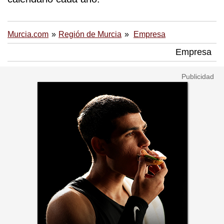
Murcia.com
Región de Murcia
Empresa
Empresa