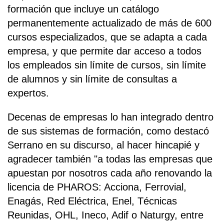
formación que incluye un catálogo
permanentemente actualizado de más de 600
cursos especializados, que se adapta a cada
empresa, y que permite dar acceso a todos
los empleados sin límite de cursos, sin límite
de alumnos y sin límite de consultas a
expertos.
Decenas de empresas lo han integrado dentro
de sus sistemas de formación, como destacó
Serrano en su discurso, al hacer hincapié y
agradecer también "a todas las empresas que
apuestan por nosotros cada año renovando la
licencia de PHAROS: Acciona, Ferrovial,
Enagás, Red Eléctrica, Enel, Técnicas
Reunidas, OHL, Ineco, Adif o Naturgy, entre