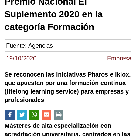
Premio Nacional El
Suplemento 2020 en la
categoría Formación
Fuente:
Agencias
19/10/2020
Empresa
Se reconocen las iniciativas Pharos e Iklox,
que apuestan por una formación continua
(lifelong learning service) para empresas y
profesionales
Másteres de alta especialización con
acreditación universitaria, centrados en las