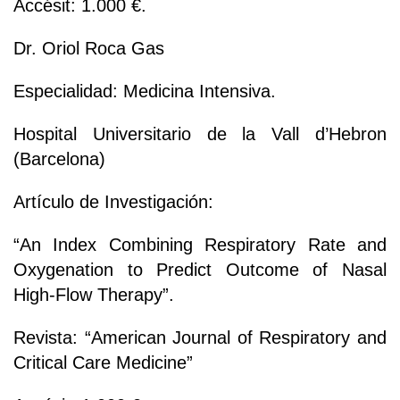
Accésit: 1.000 €.
Dr. Oriol Roca Gas
Especialidad: Medicina Intensiva.
Hospital Universitario de la Vall d’Hebron
(Barcelona)
Artículo de Investigación:
“An Index Combining Respiratory Rate and
Oxygenation to Predict Outcome of Nasal
High-Flow Therapy”.
Revista: “American Journal of Respiratory and
Critical Care Medicine”