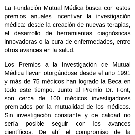
La Fundación Mutual Médica busca con estos
premios anuales incentivar la investigación
médica: desde la creación de nuevas terapias,
el desarrollo de herramientas diagnósticas
innovadoras o la cura de enfermedades, entre
otros avances en la salud.
Los Premios a la Investigación de Mutual
Médica llevan otorgándose desde el año 1991
y más de 75 médicos han logrado la Beca en
todo este tiempo. Junto al Premio Dr. Font,
son cerca de 100 médicos investigadores
premiados por la mutualidad de los médicos.
Sin investigación constante y de calidad no
sería posible seguir con los avances
científicos. De ahí el compromiso de la