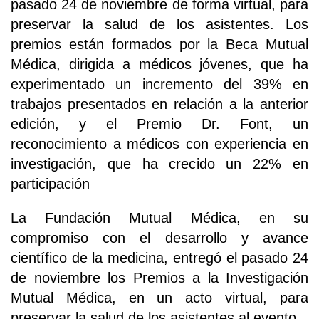
pasado 24 de noviembre de forma virtual, para
preservar la salud de los asistentes. Los
premios están formados por la Beca Mutual
Médica, dirigida a médicos jóvenes, que ha
experimentado un incremento del 39% en
trabajos presentados en relación a la anterior
edición, y el Premio Dr. Font, un
reconocimiento a médicos con experiencia en
investigación, que ha crecido un 22% en
participación
La Fundación Mutual Médica, en su
compromiso con el desarrollo y avance
científico de la medicina, entregó el pasado 24
de noviembre los Premios a la Investigación
Mutual Médica, en un acto virtual, para
preservar la salud de los asistentes al evento.