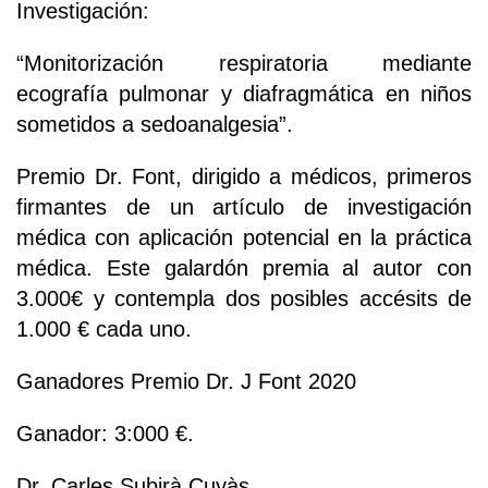
Investigación:
“Monitorización respiratoria mediante
ecografía pulmonar y diafragmática en niños
sometidos a sedoanalgesia”.
Premio Dr. Font, dirigido a médicos, primeros
firmantes de un artículo de investigación
médica con aplicación potencial en la práctica
médica. Este galardón premia al autor con
3.000€ y contempla dos posibles accésits de
1.000 € cada uno.
Ganadores Premio Dr. J Font 2020
Ganador: 3:000 €.
Dr. Carles Subirà Cuyàs