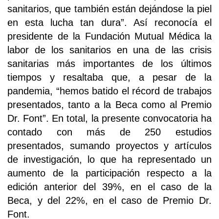
sanitarios, que también están dejándose la piel
en esta lucha tan dura”. Así reconocía el
presidente de la Fundación Mutual Médica la
labor de los sanitarios en una de las crisis
sanitarias más importantes de los últimos
tiempos y resaltaba que, a pesar de la
pandemia, “hemos batido el récord de trabajos
presentados, tanto a la Beca como al Premio
Dr. Font”. En total, la presente convocatoria ha
contado con más de 250 estudios
presentados, sumando proyectos y artículos
de investigación, lo que ha representado un
aumento de la participación respecto a la
edición anterior del 39%, en el caso de la
Beca, y del 22%, en el caso de Premio Dr.
Font.