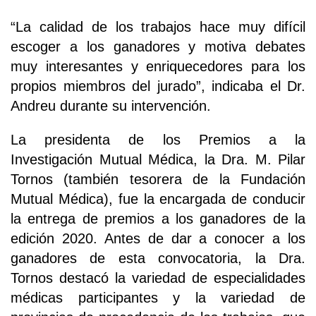
“La calidad de los trabajos hace muy difícil
escoger a los ganadores y motiva debates
muy interesantes y enriquecedores para los
propios miembros del jurado”, indicaba el Dr.
Andreu durante su intervención.
La presidenta de los Premios a la
Investigación Mutual Médica, la Dra. M. Pilar
Tornos (también tesorera de la Fundación
Mutual Médica), fue la encargada de conducir
la entrega de premios a los ganadores de la
edición 2020. Antes de dar a conocer a los
ganadores de esta convocatoria, la Dra.
Tornos destacó la variedad de especialidades
médicas participantes y la variedad de