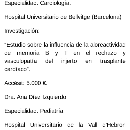
Especialidad: Cardiología.
Hospital Universitario de Bellvitge (Barcelona)
Investigación:
“Estudio sobre la influencia de la aloreactividad
de memoria B y T en el rechazo y
vasculopatía del injerto en trasplante
cardíaco”.
Accésit: 5.000 €.
Dra. Ana Díez Izquierdo
Especialidad: Pediatría
Hospital Universitario de la Vall d’Hebron