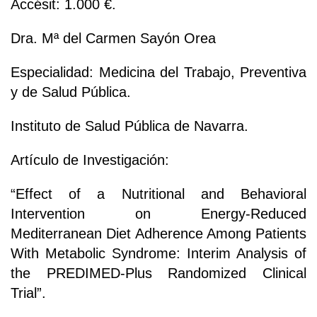
Accésit: 1.000 €.
Dra. Mª del Carmen Sayón Orea
Especialidad: Medicina del Trabajo, Preventiva
y de Salud Pública.
Instituto de Salud Pública de Navarra.
Artículo de Investigación:
“Effect of a Nutritional and Behavioral
Intervention on Energy-Reduced
Mediterranean Diet Adherence Among Patients
With Metabolic Syndrome: Interim Analysis of
the PREDIMED-Plus Randomized Clinical
Trial”.