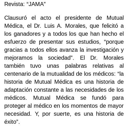
Revista: “JAMA”
Clausuró el acto el presidente de Mutual
Médica, el Dr. Luis A. Morales, que felicitó a
los ganadores y a todos los que han hecho el
esfuerzo de presentar sus estudios, “porque
gracias a todos ellos avanza la investigación y
mejoramos la sociedad”. El Dr. Morales
también tuvo unas palabras relativas al
centenario de la mutualidad de los médicos: “la
historia de Mutual Médica es una historia de
adaptación constante a las necesidades de los
médicos. Mutual Médica se fundó para
proteger al médico en los momentos de mayor
necesidad. Y, por suerte, es una historia de
éxito”.