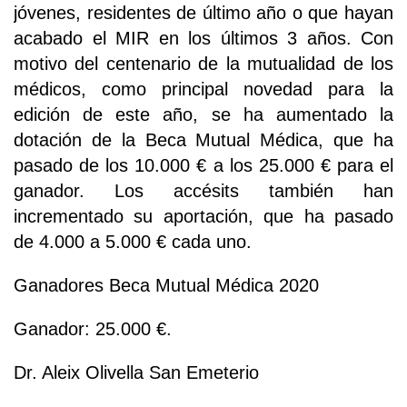
jóvenes, residentes de último año o que hayan
acabado el MIR en los últimos 3 años. Con
motivo del centenario de la mutualidad de los
médicos, como principal novedad para la
edición de este año, se ha aumentado la
dotación de la Beca Mutual Médica, que ha
pasado de los 10.000 € a los 25.000 € para el
ganador. Los accésits también han
incrementado su aportación, que ha pasado
de 4.000 a 5.000 € cada uno.
Ganadores Beca Mutual Médica 2020
Ganador: 25.000 €.
Dr. Aleix Olivella San Emeterio