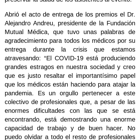
Abrió el acto de entrega de los premios el Dr.
Alejandro Andreu, presidente de la Fundación
Mutual Médica, que tuvo unas palabras de
agradecimiento para todos los médicos por su
entrega durante la crisis que estamos
atravesando: “El COVID-19 está produciendo
grandes estragos en nuestra sociedad y creo
que es justo resaltar el importantísimo papel
que los médicos están haciendo para atajar la
pandemia. Es un orgullo pertenecer a este
colectivo de profesionales que, a pesar de las
enormes dificultades con las que se está
encontrando, está demostrando una enorme
capacidad de trabajo y de buen hacer. No
puedo olvidar a todo el resto de profesionales