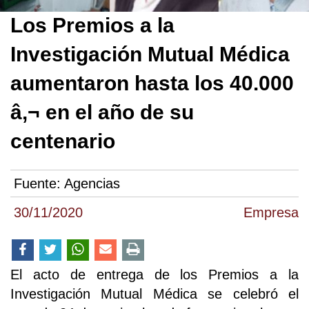
Los Premios a la
Investigación Mutual Médica
aumentaron hasta los 40.000
â‚¬ en el año de su
centenario
Fuente:
Agencias
30/11/2020
Empresa
El acto de entrega de los Premios a la
Investigación Mutual Médica se celebró el