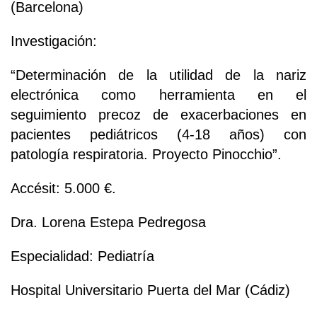
(Barcelona)
Investigación:
“Determinación de la utilidad de la nariz
electrónica como herramienta en el
seguimiento precoz de exacerbaciones en
pacientes pediátricos (4-18 años) con
patología respiratoria. Proyecto Pinocchio”.
Accésit: 5.000 €.
Dra. Lorena Estepa Pedregosa
Especialidad: Pediatría
Hospital Universitario Puerta del Mar (Cádiz)