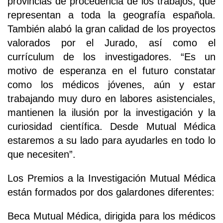
provincias de procedencia de los trabajos, que
representan a toda la geografía española.
También alabó la gran calidad de los proyectos
valorados por el Jurado, así como el
currículum de los investigadores. “Es un
motivo de esperanza en el futuro constatar
como los médicos jóvenes, aún y estar
trabajando muy duro en labores asistenciales,
mantienen la ilusión por la investigación y la
curiosidad científica. Desde Mutual Médica
estaremos a su lado para ayudarles en todo lo
que necesiten”.
Los Premios a la Investigación Mutual Médica
están formados por dos galardones diferentes:
Beca Mutual Médica, dirigida para los médicos