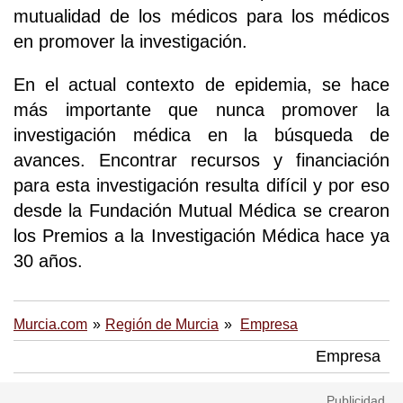
mutualidad de los médicos para los médicos
en promover la investigación.
En el actual contexto de epidemia, se hace
más importante que nunca promover la
investigación médica en la búsqueda de
avances. Encontrar recursos y financiación
para esta investigación resulta difícil y por eso
desde la Fundación Mutual Médica se crearon
los Premios a la Investigación Médica hace ya
30 años.
Murcia.com
Región de Murcia
Empresa
Empresa