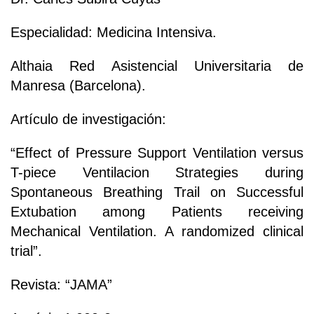
Especialidad: Medicina Intensiva.
Althaia Red Asistencial Universitaria de
Manresa (Barcelona).
Artículo de investigación:
“Effect of Pressure Support Ventilation versus
T-piece Ventilacion Strategies during
Spontaneous Breathing Trail on Successful
Extubation among Patients receiving
Mechanical Ventilation. A randomized clinical
trial”.
Revista: “JAMA”