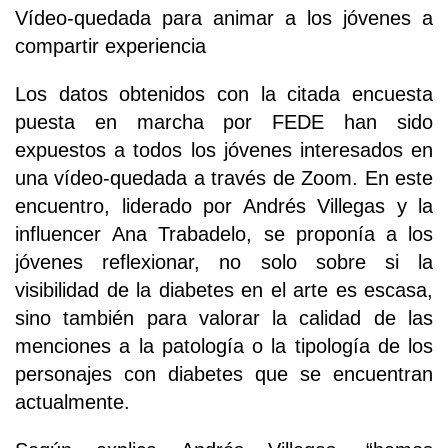
Vídeo-quedada para animar a los jóvenes a
compartir experiencia
Los datos obtenidos con la citada encuesta
puesta en marcha por FEDE han sido
expuestos a todos los jóvenes interesados en
una vídeo-quedada a través de Zoom. En este
encuentro, liderado por Andrés Villegas y la
influencer Ana Trabadelo, se proponía a los
jóvenes reflexionar, no solo sobre si la
visibilidad de la diabetes en el arte es escasa,
sino también para valorar la calidad de las
menciones a la patología o la tipología de los
personajes con diabetes que se encuentran
actualmente.