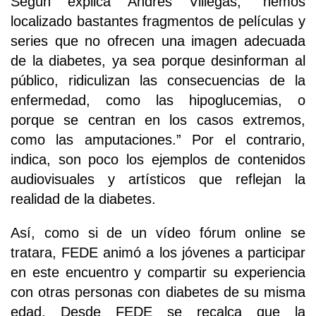
Según explica Andrés Villegas, “hemos
localizado bastantes fragmentos de películas y
series que no ofrecen una imagen adecuada
de la diabetes, ya sea porque desinforman al
público, ridiculizan las consecuencias de la
enfermedad, como las hipoglucemias, o
porque se centran en los casos extremos,
como las amputaciones.” Por el contrario,
indica, son poco los ejemplos de contenidos
audiovisuales y artísticos que reflejan la
realidad de la diabetes.
Así, como si de un vídeo fórum online se
tratara, FEDE animó a los jóvenes a participar
en este encuentro y compartir su experiencia
con otras personas con diabetes de su misma
edad. Desde FEDE se recalca que la