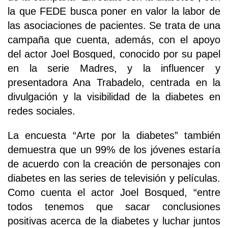
la que FEDE busca poner en valor la labor de
las asociaciones de pacientes. Se trata de una
campaña que cuenta, además, con el apoyo
del actor Joel Bosqued, conocido por su papel
en la serie Madres, y la influencer y
presentadora Ana Trabadelo, centrada en la
divulgación y la visibilidad de la diabetes en
redes sociales.
La encuesta “Arte por la diabetes” también
demuestra que un 99% de los jóvenes estaría
de acuerdo con la creación de personajes con
diabetes en las series de televisión y películas.
Como cuenta el actor Joel Bosqued, “entre
todos tenemos que sacar conclusiones
positivas acerca de la diabetes y luchar juntos