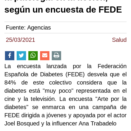
según un encuesta de FEDE
Fuente:
Agencias
25/03/2021
Salud
La encuesta lanzada por la Federación
Española de Diabetes (FEDE) desvela que el
84% de este colectivo considera que la
diabetes está "muy poco" representada en el
cine y la televisión. La encuesta "Arte por la
diabetes" se enmarca en una campaña de
FEDE dirigida a jóvenes y apoyada por el actor
Joel Bosqued y la influencer Ana Trabadelo