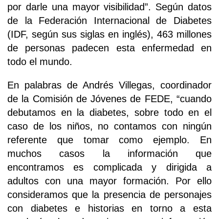
por darle una mayor visibilidad”. Según datos
de la Federación Internacional de Diabetes
(IDF, según sus siglas en inglés), 463 millones
de personas padecen esta enfermedad en
todo el mundo.
En palabras de Andrés Villegas, coordinador
de la Comisión de Jóvenes de FEDE, “cuando
debutamos en la diabetes, sobre todo en el
caso de los niños, no contamos con ningún
referente que tomar como ejemplo. En
muchos casos la información que
encontramos es complicada y dirigida a
adultos con una mayor formación. Por ello
consideramos que la presencia de personajes
con diabetes e historias en torno a esta