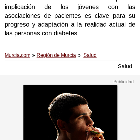
implicación de los jóvenes con las
asociaciones de pacientes es clave para su
progreso y adaptación a la realidad actual de
las personas con diabetes.
Murcia.com
Región de Murcia
Salud
Salud