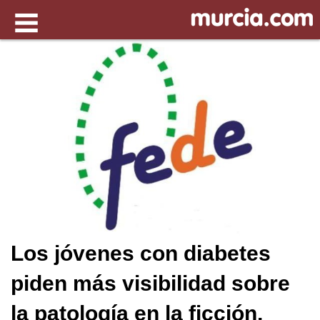
Los jóvenes con diabetes
piden más visibilidad sobre
la patología en la ficción,