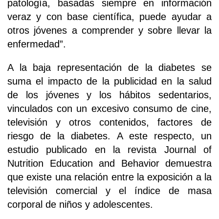
patología, basadas siempre en información
veraz y con base científica, puede ayudar a
otros jóvenes a comprender y sobre llevar la
enfermedad”.
A la baja representación de la diabetes se
suma el impacto de la publicidad en la salud
de los jóvenes y los hábitos sedentarios,
vinculados con un excesivo consumo de cine,
televisión y otros contenidos, factores de
riesgo de la diabetes. A este respecto, un
estudio publicado en la revista Journal of
Nutrition Education and Behavior demuestra
que existe una relación entre la exposición a la
televisión comercial y el índice de masa
corporal de niños y adolescentes.