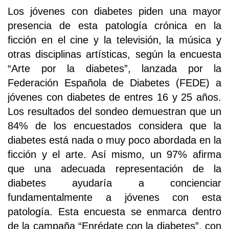
Los jóvenes con diabetes piden una mayor
presencia de esta patología crónica en la
ficción en el cine y la televisión, la música y
otras disciplinas artísticas, según la encuesta
“Arte por la diabetes”, lanzada por la
Federación Española de Diabetes (FEDE) a
jóvenes con diabetes de entres 16 y 25 años.
Los resultados del sondeo demuestran que un
84% de los encuestados considera que la
diabetes está nada o muy poco abordada en la
ficción y el arte. Así mismo, un 97% afirma
que una adecuada representación de la
diabetes ayudaría a concienciar
fundamentalmente a jóvenes con esta
patología. Esta encuesta se enmarca dentro
de la campaña “Enrédate con la diabetes”, con